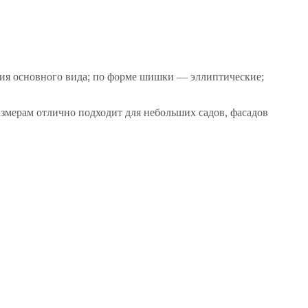
ния основного вида; по форме шишки — эллиптические;
змерам отлично подходит для небольших садов, фасадов