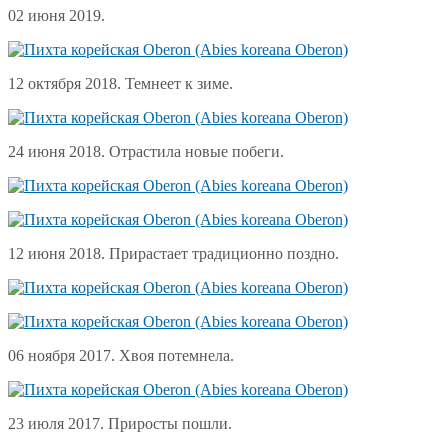
02 июня 2019.
12 октября 2018. Темнеет к зиме.
24 июня 2018. Отрастила новые побеги.
12 июня 2018. Прирастает традиционно поздно.
06 ноября 2017. Хвоя потемнела.
23 июля 2017. Приросты пошли.