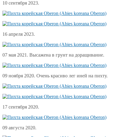
10 сентября 2023.
16 апреля 2023.
07 мая 2021. Высажена в грунт на доращивание.
09 ноября 2020. Очень красиво лег иней на пихту.
17 сентября 2020.
09 августа 2020.