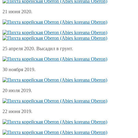
21 июня 2020.
25 апреля 2020. Высадил в грунт.
30 ноября 2019.
20 июля 2019.
22 июня 2019.