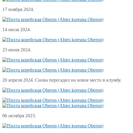
17 ноября 2024.
14 июля 2024.
23 июня 2024.
20 апреля 2024. Снова пересадил на новое место в клумбу.
06 октября 2023.