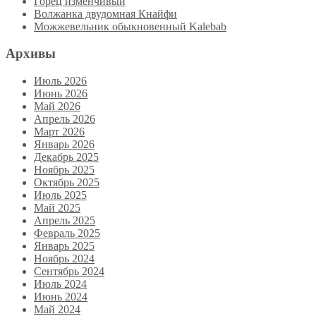
Горец изменчивый
Волжанка двудомная Кнайфи
Можжевельник обыкновенный Kalebab
Архивы
Июль 2026
Июнь 2026
Май 2026
Апрель 2026
Март 2026
Январь 2026
Декабрь 2025
Ноябрь 2025
Октябрь 2025
Июль 2025
Май 2025
Апрель 2025
Февраль 2025
Январь 2025
Ноябрь 2024
Сентябрь 2024
Июль 2024
Июнь 2024
Май 2024