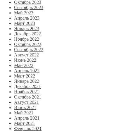
Октябрь 2023
Сентябрь 2023
Май 2023
Апрель 2023
Март 2023
Январь 2023
Декабрь 2022
Ноябрь 2022
Октябрь 2022
Сентябрь 2022
Август 2022
Июнь 2022
Май 2022
Апрель 2022
Март 2022
Январь 2022
Декабрь 2021
Ноябрь 2021
Октябрь 2021
Август 2021
Июнь 2021
Май 2021
Апрель 2021
Март 2021
Февраль 2021