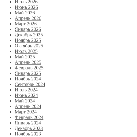
Июль 2026
Июнь 2026
Май 2026
Апрель 2026
Март 2026
Январь 2026
Декабрь 2025
Ноябрь 2025
Октябрь 2025
Июль 2025
Май 2025
Апрель 2025
Февраль 2025
Январь 2025
Ноябрь 2024
Сентябрь 2024
Июль 2024
Июнь 2024
Май 2024
Апрель 2024
Март 2024
Февраль 2024
Январь 2024
Декабрь 2023
Ноябрь 2023