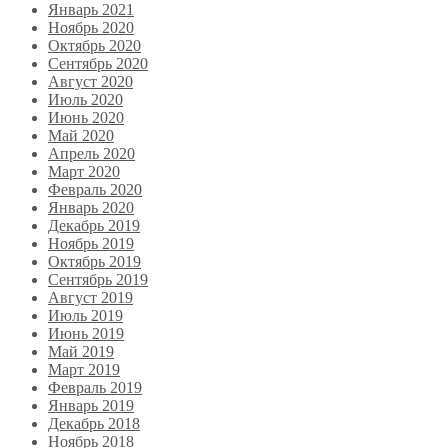
Январь 2021
Ноябрь 2020
Октябрь 2020
Сентябрь 2020
Август 2020
Июль 2020
Июнь 2020
Май 2020
Апрель 2020
Март 2020
Февраль 2020
Январь 2020
Декабрь 2019
Ноябрь 2019
Октябрь 2019
Сентябрь 2019
Август 2019
Июль 2019
Июнь 2019
Май 2019
Март 2019
Февраль 2019
Январь 2019
Декабрь 2018
Ноябрь 2018