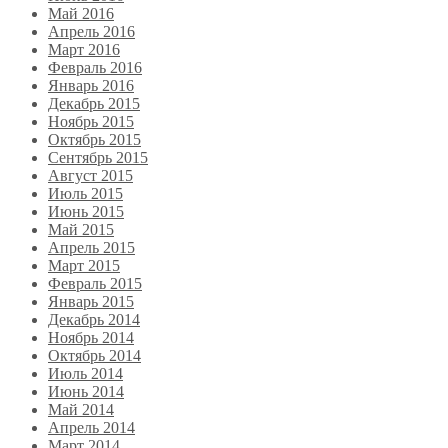
Май 2016
Апрель 2016
Март 2016
Февраль 2016
Январь 2016
Декабрь 2015
Ноябрь 2015
Октябрь 2015
Сентябрь 2015
Август 2015
Июль 2015
Июнь 2015
Май 2015
Апрель 2015
Март 2015
Февраль 2015
Январь 2015
Декабрь 2014
Ноябрь 2014
Октябрь 2014
Июль 2014
Июнь 2014
Май 2014
Апрель 2014
Март 2014