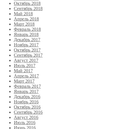
Октябрь 2018
Сентябрь 2018
Май 2018
Апрель 2018
Март 2018
Февраль 2018
Январь 2018
Декабрь 2017
Ноябрь 2017
Октябрь 2017
Сентябрь 2017
Август 2017
Июль 2017
Май 2017
Апрель 2017
Март 2017
Февраль 2017
Январь 2017
Декабрь 2016
Ноябрь 2016
Октябрь 2016
Сентябрь 2016
Август 2016
Июль 2016
Июнь 2016