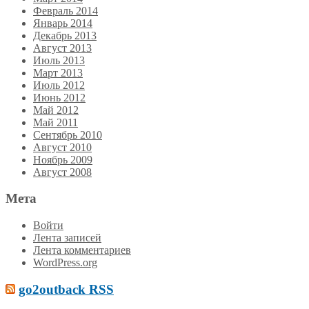
Февраль 2014
Январь 2014
Декабрь 2013
Август 2013
Июль 2013
Март 2013
Июль 2012
Июнь 2012
Май 2012
Май 2011
Сентябрь 2010
Август 2010
Ноябрь 2009
Август 2008
Мета
Войти
Лента записей
Лента комментариев
WordPress.org
go2outback RSS