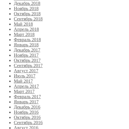
Декабрь 2018
Ноябрь 2018
Октябрь 2018
Сентябрь 2018
Май 2018
Апрель 2018
Март 2018
Февраль 2018
Январь 2018
Декабрь 2017
Ноябрь 2017
Октябрь 2017
Сентябрь 2017
Август 2017
Июль 2017
Май 2017
Апрель 2017
Март 2017
Февраль 2017
Январь 2017
Декабрь 2016
Ноябрь 2016
Октябрь 2016
Сентябрь 2016
Август 2016