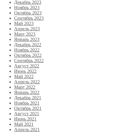
Декабрь 2023
Ноябрь 2023
Октябрь 2023
Сентябрь 2023
Май 2023
Апрель 2023
Март 2023
Январь 2023
Декабрь 2022
Ноябрь 2022
Октябрь 2022
Сентябрь 2022
Август 2022
Июнь 2022
Май 2022
Апрель 2022
Март 2022
Январь 2022
Декабрь 2021
Ноябрь 2021
Октябрь 2021
Август 2021
Июнь 2021
Май 2021
Апрель 2021