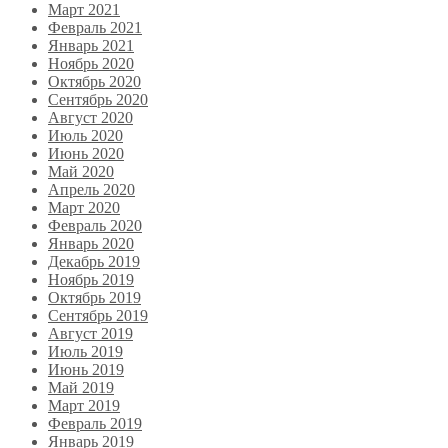
Март 2021
Февраль 2021
Январь 2021
Ноябрь 2020
Октябрь 2020
Сентябрь 2020
Август 2020
Июль 2020
Июнь 2020
Май 2020
Апрель 2020
Март 2020
Февраль 2020
Январь 2020
Декабрь 2019
Ноябрь 2019
Октябрь 2019
Сентябрь 2019
Август 2019
Июль 2019
Июнь 2019
Май 2019
Март 2019
Февраль 2019
Январь 2019