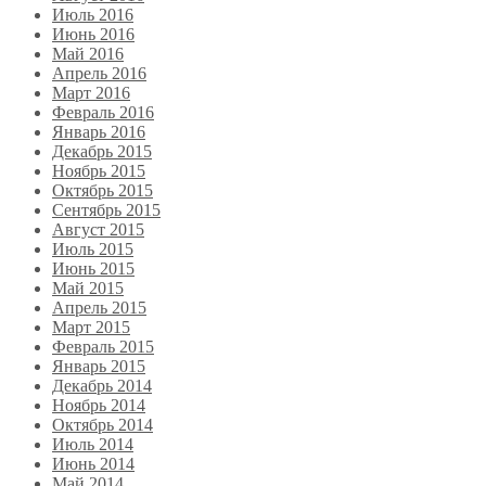
Июль 2016
Июнь 2016
Май 2016
Апрель 2016
Март 2016
Февраль 2016
Январь 2016
Декабрь 2015
Ноябрь 2015
Октябрь 2015
Сентябрь 2015
Август 2015
Июль 2015
Июнь 2015
Май 2015
Апрель 2015
Март 2015
Февраль 2015
Январь 2015
Декабрь 2014
Ноябрь 2014
Октябрь 2014
Июль 2014
Июнь 2014
Май 2014