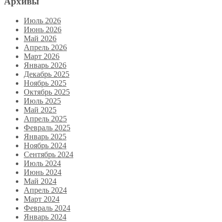
Архивы
Июль 2026
Июнь 2026
Май 2026
Апрель 2026
Март 2026
Январь 2026
Декабрь 2025
Ноябрь 2025
Октябрь 2025
Июль 2025
Май 2025
Апрель 2025
Февраль 2025
Январь 2025
Ноябрь 2024
Сентябрь 2024
Июль 2024
Июнь 2024
Май 2024
Апрель 2024
Март 2024
Февраль 2024
Январь 2024