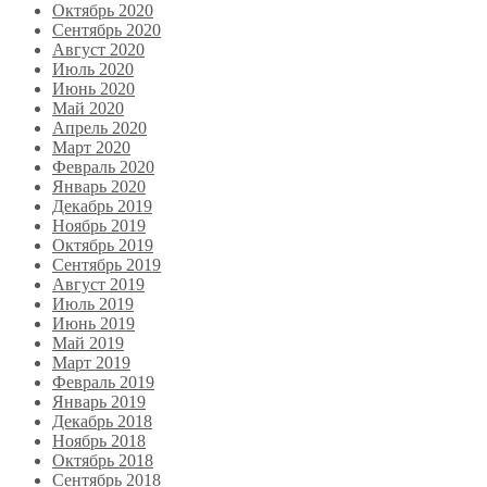
Октябрь 2020
Сентябрь 2020
Август 2020
Июль 2020
Июнь 2020
Май 2020
Апрель 2020
Март 2020
Февраль 2020
Январь 2020
Декабрь 2019
Ноябрь 2019
Октябрь 2019
Сентябрь 2019
Август 2019
Июль 2019
Июнь 2019
Май 2019
Март 2019
Февраль 2019
Январь 2019
Декабрь 2018
Ноябрь 2018
Октябрь 2018
Сентябрь 2018