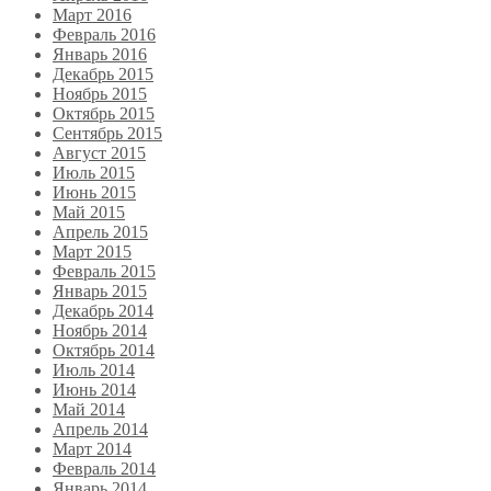
Март 2016
Февраль 2016
Январь 2016
Декабрь 2015
Ноябрь 2015
Октябрь 2015
Сентябрь 2015
Август 2015
Июль 2015
Июнь 2015
Май 2015
Апрель 2015
Март 2015
Февраль 2015
Январь 2015
Декабрь 2014
Ноябрь 2014
Октябрь 2014
Июль 2014
Июнь 2014
Май 2014
Апрель 2014
Март 2014
Февраль 2014
Январь 2014