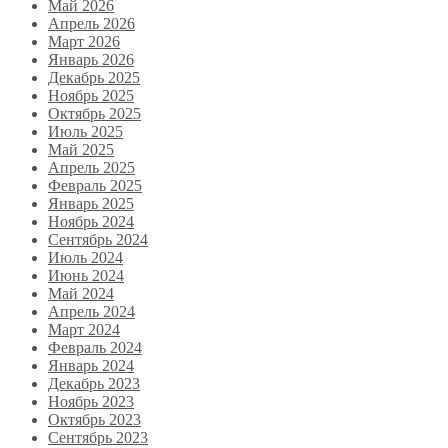
Май 2026
Апрель 2026
Март 2026
Январь 2026
Декабрь 2025
Ноябрь 2025
Октябрь 2025
Июль 2025
Май 2025
Апрель 2025
Февраль 2025
Январь 2025
Ноябрь 2024
Сентябрь 2024
Июль 2024
Июнь 2024
Май 2024
Апрель 2024
Март 2024
Февраль 2024
Январь 2024
Декабрь 2023
Ноябрь 2023
Октябрь 2023
Сентябрь 2023