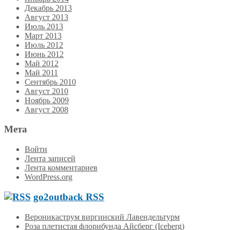
Декабрь 2013
Август 2013
Июль 2013
Март 2013
Июль 2012
Июнь 2012
Май 2012
Май 2011
Сентябрь 2010
Август 2010
Ноябрь 2009
Август 2008
Мета
Войти
Лента записей
Лента комментариев
WordPress.org
go2outback RSS
Вероникаструм виргинский Лавендельтурм
Роза плетистая флорибунда Айсберг (Iceberg)