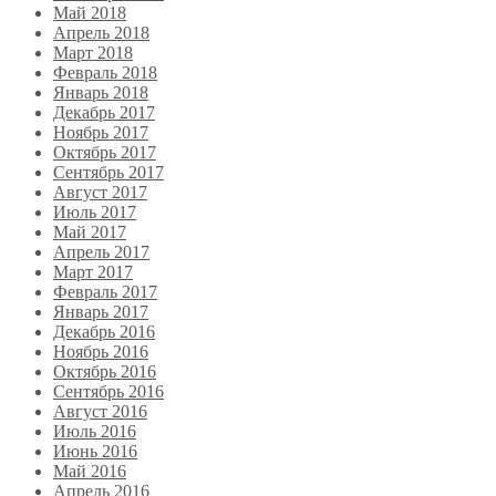
Май 2018
Апрель 2018
Март 2018
Февраль 2018
Январь 2018
Декабрь 2017
Ноябрь 2017
Октябрь 2017
Сентябрь 2017
Август 2017
Июль 2017
Май 2017
Апрель 2017
Март 2017
Февраль 2017
Январь 2017
Декабрь 2016
Ноябрь 2016
Октябрь 2016
Сентябрь 2016
Август 2016
Июль 2016
Июнь 2016
Май 2016
Апрель 2016