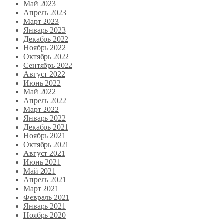
Май 2023
Апрель 2023
Март 2023
Январь 2023
Декабрь 2022
Ноябрь 2022
Октябрь 2022
Сентябрь 2022
Август 2022
Июнь 2022
Май 2022
Апрель 2022
Март 2022
Январь 2022
Декабрь 2021
Ноябрь 2021
Октябрь 2021
Август 2021
Июнь 2021
Май 2021
Апрель 2021
Март 2021
Февраль 2021
Январь 2021
Ноябрь 2020