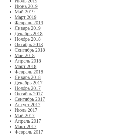
Июль 2019
Июнь 2019
Май 2019
Март 2019
Февраль 2019
Январь 2019
Декабрь 2018
Ноябрь 2018
Октябрь 2018
Сентябрь 2018
Май 2018
Апрель 2018
Март 2018
Февраль 2018
Январь 2018
Декабрь 2017
Ноябрь 2017
Октябрь 2017
Сентябрь 2017
Август 2017
Июль 2017
Май 2017
Апрель 2017
Март 2017
Февраль 2017