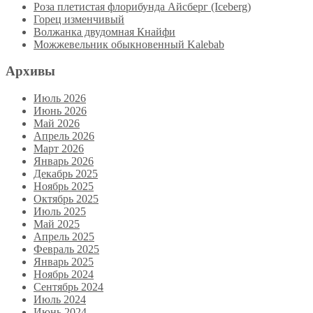
Роза плетистая флорибунда Айсберг (Iceberg)
Горец изменчивый
Волжанка двудомная Кнайфи
Можжевельник обыкновенный Kalebab
Архивы
Июль 2026
Июнь 2026
Май 2026
Апрель 2026
Март 2026
Январь 2026
Декабрь 2025
Ноябрь 2025
Октябрь 2025
Июль 2025
Май 2025
Апрель 2025
Февраль 2025
Январь 2025
Ноябрь 2024
Сентябрь 2024
Июль 2024
Июнь 2024