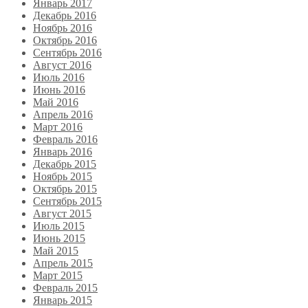
Январь 2017
Декабрь 2016
Ноябрь 2016
Октябрь 2016
Сентябрь 2016
Август 2016
Июль 2016
Июнь 2016
Май 2016
Апрель 2016
Март 2016
Февраль 2016
Январь 2016
Декабрь 2015
Ноябрь 2015
Октябрь 2015
Сентябрь 2015
Август 2015
Июль 2015
Июнь 2015
Май 2015
Апрель 2015
Март 2015
Февраль 2015
Январь 2015