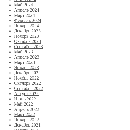
Май 2024
Апрель 2024
Март 2024
Февраль 2024
Январь 2024
Декабрь 2023
Ноябрь 2023
Октябрь 2023
Сентябрь 2023
Май 2023
Апрель 2023
Март 2023
Январь 2023
Декабрь 2022
Ноябрь 2022
Октябрь 2022
Сентябрь 2022
Август 2022
Июнь 2022
Май 2022
Апрель 2022
Март 2022
Январь 2022
Декабрь 2021