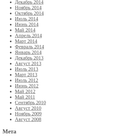
Декабрь 2014
Ноябрь 2014
Октябрь 2014
Июль 2014
Июнь 2014
Май 2014
Апрель 2014
Март 2014
Февраль 2014
Январь 2014
Декабрь 2013
Август 2013
Июль 2013
Март 2013
Июль 2012
Июнь 2012
Май 2012
Май 2011
Сентябрь 2010
Август 2010
Ноябрь 2009
Август 2008
Мета