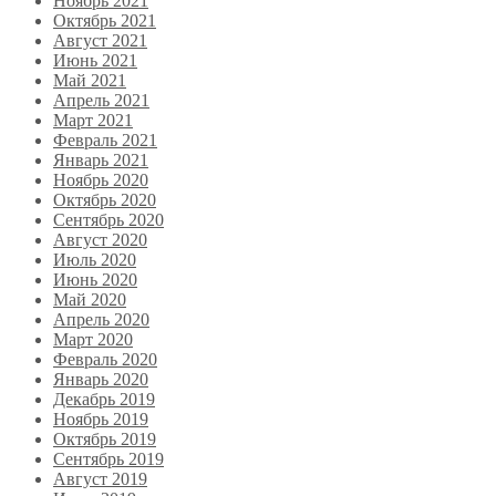
Ноябрь 2021
Октябрь 2021
Август 2021
Июнь 2021
Май 2021
Апрель 2021
Март 2021
Февраль 2021
Январь 2021
Ноябрь 2020
Октябрь 2020
Сентябрь 2020
Август 2020
Июль 2020
Июнь 2020
Май 2020
Апрель 2020
Март 2020
Февраль 2020
Январь 2020
Декабрь 2019
Ноябрь 2019
Октябрь 2019
Сентябрь 2019
Август 2019