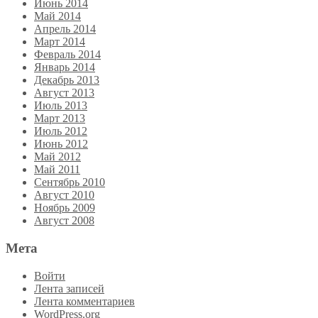
Июнь 2014
Май 2014
Апрель 2014
Март 2014
Февраль 2014
Январь 2014
Декабрь 2013
Август 2013
Июль 2013
Март 2013
Июль 2012
Июнь 2012
Май 2012
Май 2011
Сентябрь 2010
Август 2010
Ноябрь 2009
Август 2008
Мета
Войти
Лента записей
Лента комментариев
WordPress.org