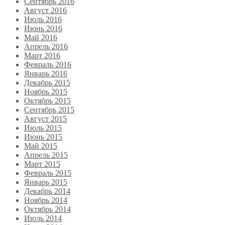
Сентябрь 2016
Август 2016
Июль 2016
Июнь 2016
Май 2016
Апрель 2016
Март 2016
Февраль 2016
Январь 2016
Декабрь 2015
Ноябрь 2015
Октябрь 2015
Сентябрь 2015
Август 2015
Июль 2015
Июнь 2015
Май 2015
Апрель 2015
Март 2015
Февраль 2015
Январь 2015
Декабрь 2014
Ноябрь 2014
Октябрь 2014
Июль 2014