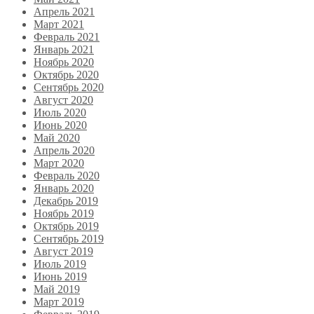
Апрель 2021
Март 2021
Февраль 2021
Январь 2021
Ноябрь 2020
Октябрь 2020
Сентябрь 2020
Август 2020
Июль 2020
Июнь 2020
Май 2020
Апрель 2020
Март 2020
Февраль 2020
Январь 2020
Декабрь 2019
Ноябрь 2019
Октябрь 2019
Сентябрь 2019
Август 2019
Июль 2019
Июнь 2019
Май 2019
Март 2019