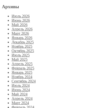
Архивы
Июль 2026
Июнь 2026
Май 2026
Апрель 2026
Март 2026
Январь 2026
Декабрь 2025
Ноябрь 2025
Октябрь 2025
Июль 2025
Май 2025
Апрель 2025
Февраль 2025
Январь 2025
Ноябрь 2024
Сентябрь 2024
Июль 2024
Июнь 2024
Май 2024
Апрель 2024
Март 2024
Февраль 2024