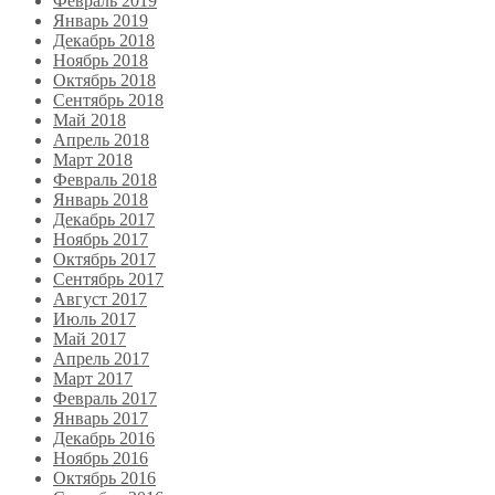
Февраль 2019
Январь 2019
Декабрь 2018
Ноябрь 2018
Октябрь 2018
Сентябрь 2018
Май 2018
Апрель 2018
Март 2018
Февраль 2018
Январь 2018
Декабрь 2017
Ноябрь 2017
Октябрь 2017
Сентябрь 2017
Август 2017
Июль 2017
Май 2017
Апрель 2017
Март 2017
Февраль 2017
Январь 2017
Декабрь 2016
Ноябрь 2016
Октябрь 2016