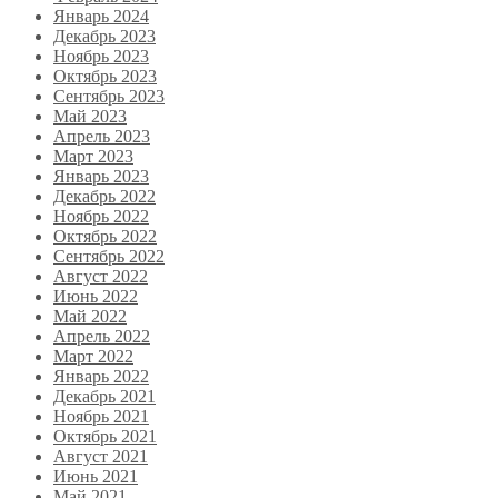
Январь 2024
Декабрь 2023
Ноябрь 2023
Октябрь 2023
Сентябрь 2023
Май 2023
Апрель 2023
Март 2023
Январь 2023
Декабрь 2022
Ноябрь 2022
Октябрь 2022
Сентябрь 2022
Август 2022
Июнь 2022
Май 2022
Апрель 2022
Март 2022
Январь 2022
Декабрь 2021
Ноябрь 2021
Октябрь 2021
Август 2021
Июнь 2021
Май 2021