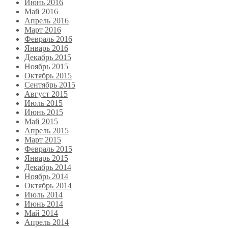
Июнь 2016
Май 2016
Апрель 2016
Март 2016
Февраль 2016
Январь 2016
Декабрь 2015
Ноябрь 2015
Октябрь 2015
Сентябрь 2015
Август 2015
Июль 2015
Июнь 2015
Май 2015
Апрель 2015
Март 2015
Февраль 2015
Январь 2015
Декабрь 2014
Ноябрь 2014
Октябрь 2014
Июль 2014
Июнь 2014
Май 2014
Апрель 2014