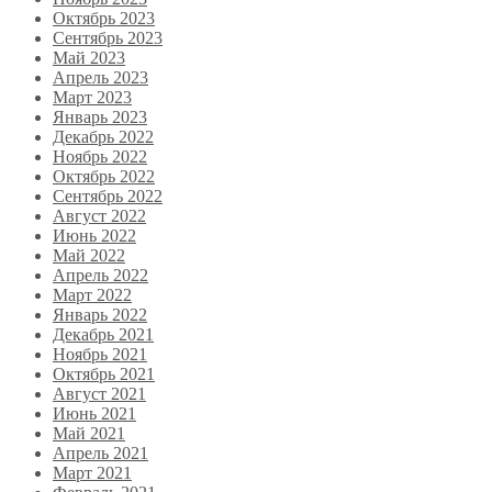
Октябрь 2023
Сентябрь 2023
Май 2023
Апрель 2023
Март 2023
Январь 2023
Декабрь 2022
Ноябрь 2022
Октябрь 2022
Сентябрь 2022
Август 2022
Июнь 2022
Май 2022
Апрель 2022
Март 2022
Январь 2022
Декабрь 2021
Ноябрь 2021
Октябрь 2021
Август 2021
Июнь 2021
Май 2021
Апрель 2021
Март 2021