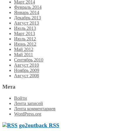
Март 2014
Февраль 2014
Январь 2014
Декабрь 2013
Август 2013
Июль 2013
Март 2013
Июль 2012
Июнь 2012
Май 2012
Май 2011
Сентябрь 2010
Август 2010
Ноябрь 2009
Август 2008
Мета
Войти
Лента записей
Лента комментариев
WordPress.org
go2outback RSS