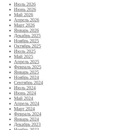
Июль 2026
Июнь 2026
Май 2026
Апрель 2026
Март 2026
Январь 2026
Декабрь 2025
Ноябрь 2025
Октябрь 2025
Июль 2025
Май 2025
Апрель 2025
Февраль 2025
Январь 2025
Ноябрь 2024
Сентябрь 2024
Июль 2024
Июнь 2024
Май 2024
Апрель 2024
Март 2024
Февраль 2024
Январь 2024
Декабрь 2023
Ноябрь 2023