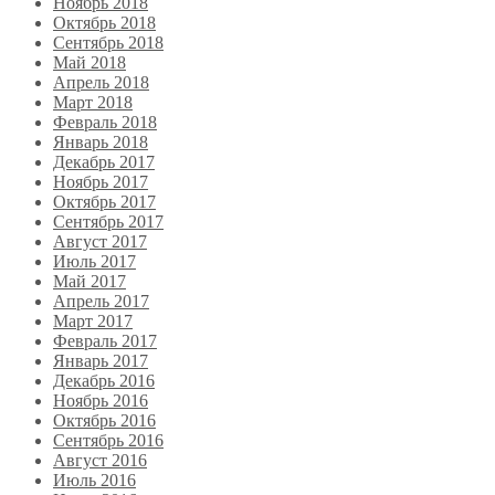
Ноябрь 2018
Октябрь 2018
Сентябрь 2018
Май 2018
Апрель 2018
Март 2018
Февраль 2018
Январь 2018
Декабрь 2017
Ноябрь 2017
Октябрь 2017
Сентябрь 2017
Август 2017
Июль 2017
Май 2017
Апрель 2017
Март 2017
Февраль 2017
Январь 2017
Декабрь 2016
Ноябрь 2016
Октябрь 2016
Сентябрь 2016
Август 2016
Июль 2016