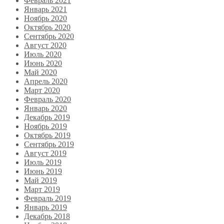
Февраль 2021
Январь 2021
Ноябрь 2020
Октябрь 2020
Сентябрь 2020
Август 2020
Июль 2020
Июнь 2020
Май 2020
Апрель 2020
Март 2020
Февраль 2020
Январь 2020
Декабрь 2019
Ноябрь 2019
Октябрь 2019
Сентябрь 2019
Август 2019
Июль 2019
Июнь 2019
Май 2019
Март 2019
Февраль 2019
Январь 2019
Декабрь 2018