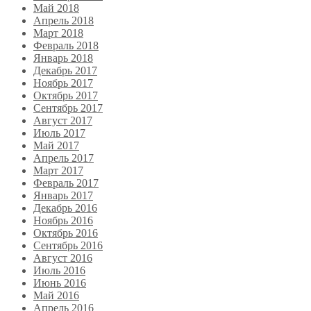
Май 2018
Апрель 2018
Март 2018
Февраль 2018
Январь 2018
Декабрь 2017
Ноябрь 2017
Октябрь 2017
Сентябрь 2017
Август 2017
Июль 2017
Май 2017
Апрель 2017
Март 2017
Февраль 2017
Январь 2017
Декабрь 2016
Ноябрь 2016
Октябрь 2016
Сентябрь 2016
Август 2016
Июль 2016
Июнь 2016
Май 2016
Апрель 2016