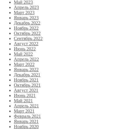
Май 2023
Апрель 2023
Март 2023
Январь 2023
Декабрь 2022
Ноябрь 2022
Октябрь 2022
Сентябрь 2022
Август 2022
Июнь 2022
Май 2022
Апрель 2022
Март 2022
Январь 2022
Декабрь 2021
Ноябрь 2021
Октябрь 2021
Август 2021
Июнь 2021
Май 2021
Апрель 2021
Март 2021
Февраль 2021
Январь 2021
Ноябрь 2020