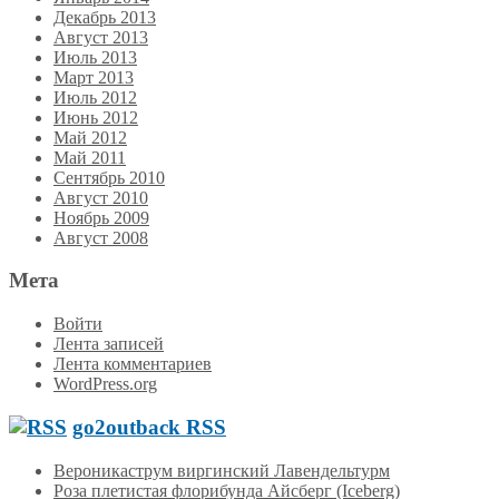
Декабрь 2013
Август 2013
Июль 2013
Март 2013
Июль 2012
Июнь 2012
Май 2012
Май 2011
Сентябрь 2010
Август 2010
Ноябрь 2009
Август 2008
Мета
Войти
Лента записей
Лента комментариев
WordPress.org
go2outback RSS
Вероникаструм виргинский Лавендельтурм
Роза плетистая флорибунда Айсберг (Iceberg)