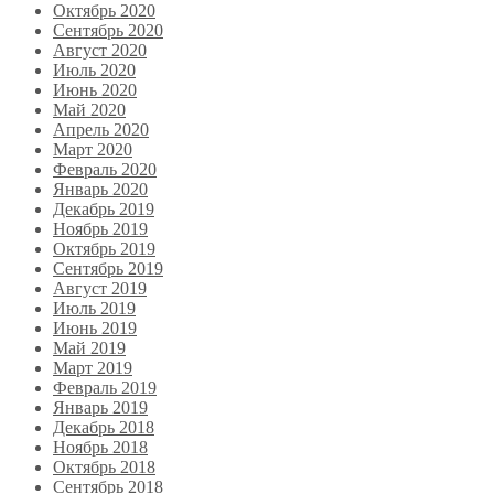
Октябрь 2020
Сентябрь 2020
Август 2020
Июль 2020
Июнь 2020
Май 2020
Апрель 2020
Март 2020
Февраль 2020
Январь 2020
Декабрь 2019
Ноябрь 2019
Октябрь 2019
Сентябрь 2019
Август 2019
Июль 2019
Июнь 2019
Май 2019
Март 2019
Февраль 2019
Январь 2019
Декабрь 2018
Ноябрь 2018
Октябрь 2018
Сентябрь 2018