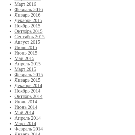
Март 2016
Февраль 2016
Январь 2016
Декабрь 2015
Ноябрь 2015
Октябрь 2015
Сентябрь 2015
Август 2015
Июль 2015
Июнь 2015
Май 2015
Апрель 2015
Март 2015
Февраль 2015
Январь 2015
Декабрь 2014
Ноябрь 2014
Октябрь 2014
Июль 2014
Июнь 2014
Май 2014
Апрель 2014
Март 2014
Февраль 2014
Январь 2014