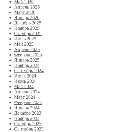
Май 2026
Апрель 2026
Март 2026
Январь 2026
Декабрь 2025
Ноябрь 2025
Октябрь 2025
Июль 2025
Май 2025
Апрель 2025
Февраль 2025
Январь 2025
Ноябрь 2024
Сентябрь 2024
Июль 2024
Июнь 2024
Май 2024
Апрель 2024
Март 2024
Февраль 2024
Январь 2024
Декабрь 2023
Ноябрь 2023
Октябрь 2023
Сентябрь 2023