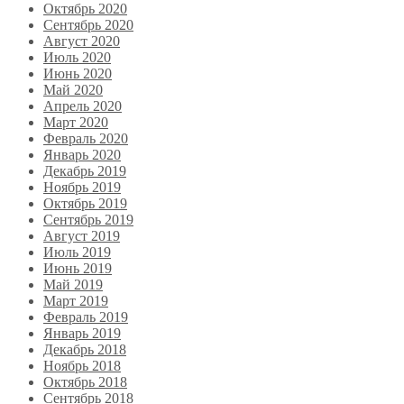
Октябрь 2020
Сентябрь 2020
Август 2020
Июль 2020
Июнь 2020
Май 2020
Апрель 2020
Март 2020
Февраль 2020
Январь 2020
Декабрь 2019
Ноябрь 2019
Октябрь 2019
Сентябрь 2019
Август 2019
Июль 2019
Июнь 2019
Май 2019
Март 2019
Февраль 2019
Январь 2019
Декабрь 2018
Ноябрь 2018
Октябрь 2018
Сентябрь 2018