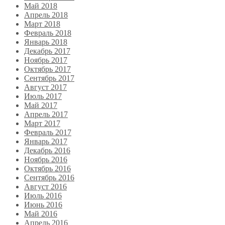
Май 2018
Апрель 2018
Март 2018
Февраль 2018
Январь 2018
Декабрь 2017
Ноябрь 2017
Октябрь 2017
Сентябрь 2017
Август 2017
Июль 2017
Май 2017
Апрель 2017
Март 2017
Февраль 2017
Январь 2017
Декабрь 2016
Ноябрь 2016
Октябрь 2016
Сентябрь 2016
Август 2016
Июль 2016
Июнь 2016
Май 2016
Апрель 2016