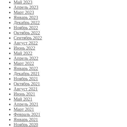
Май 2023
Апрель 2023
Март 2023
Январь 2023
Декабрь 2022
Ноябрь 2022
Октябрь 2022
Сентябрь 2022
Август 2022
Июнь 2022
Май 2022
Апрель 2022
Март 2022
Январь 2022
Декабрь 2021
Ноябрь 2021
Октябрь 2021
Август 2021
Июнь 2021
Май 2021
Апрель 2021
Март 2021
Февраль 2021
Январь 2021
Ноябрь 2020