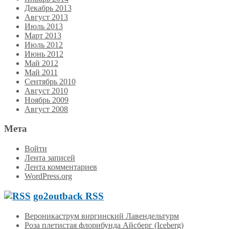
Декабрь 2013
Август 2013
Июль 2013
Март 2013
Июль 2012
Июнь 2012
Май 2012
Май 2011
Сентябрь 2010
Август 2010
Ноябрь 2009
Август 2008
Мета
Войти
Лента записей
Лента комментариев
WordPress.org
go2outback RSS
Вероникаструм виргинский Лавендельтурм
Роза плетистая флорибунда Айсберг (Iceberg)