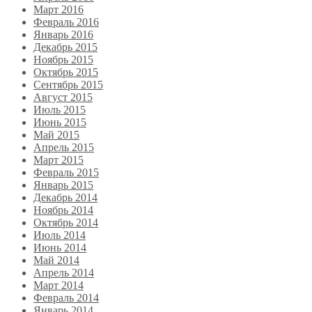
Март 2016
Февраль 2016
Январь 2016
Декабрь 2015
Ноябрь 2015
Октябрь 2015
Сентябрь 2015
Август 2015
Июль 2015
Июнь 2015
Май 2015
Апрель 2015
Март 2015
Февраль 2015
Январь 2015
Декабрь 2014
Ноябрь 2014
Октябрь 2014
Июль 2014
Июнь 2014
Май 2014
Апрель 2014
Март 2014
Февраль 2014
Январь 2014