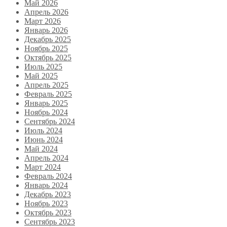
Май 2026
Апрель 2026
Март 2026
Январь 2026
Декабрь 2025
Ноябрь 2025
Октябрь 2025
Июль 2025
Май 2025
Апрель 2025
Февраль 2025
Январь 2025
Ноябрь 2024
Сентябрь 2024
Июль 2024
Июнь 2024
Май 2024
Апрель 2024
Март 2024
Февраль 2024
Январь 2024
Декабрь 2023
Ноябрь 2023
Октябрь 2023
Сентябрь 2023