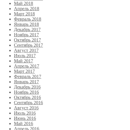
Май 2018
Апрель 2018
Март 2018
Февраль 2018
Январь 2018
Декабрь 2017
Ноябрь 2017
Октябрь 2017
Сентябрь 2017
Август 2017
Июль 2017
Май 2017
Апрель 2017
Март 2017
Февраль 2017
Январь 2017
Декабрь 2016
Ноябрь 2016
Октябрь 2016
Сентябрь 2016
Август 2016
Июль 2016
Июнь 2016
Май 2016
Апрель 2016