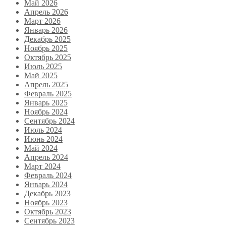
Май 2026
Апрель 2026
Март 2026
Январь 2026
Декабрь 2025
Ноябрь 2025
Октябрь 2025
Июль 2025
Май 2025
Апрель 2025
Февраль 2025
Январь 2025
Ноябрь 2024
Сентябрь 2024
Июль 2024
Июнь 2024
Май 2024
Апрель 2024
Март 2024
Февраль 2024
Январь 2024
Декабрь 2023
Ноябрь 2023
Октябрь 2023
Сентябрь 2023