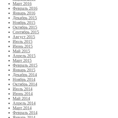
Март 2016
Февраль 2016
Январь 2016
Декабрь 2015
Ноябрь 2015
Октябрь 2015
Сентябрь 2015
Август 2015
Июль 2015
Июнь 2015
Май 2015
Апрель 2015
Март 2015
Февраль 2015
Январь 2015
Декабрь 2014
Ноябрь 2014
Октябрь 2014
Июль 2014
Июнь 2014
Май 2014
Апрель 2014
Март 2014
Февраль 2014
Январь 2014