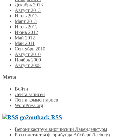
Декабрь 2013
Август 2013
Июль 2013
Март 2013
Июль 2012
Июнь 2012
Май 2012
Май 2011
Сентябрь 2010
Август 2010
Ноябрь 2009
Август 2008
Мета
Войти
Лента записей
Лента комментариев
WordPress.org
go2outback RSS
Вероникаструм виргинский Лавендельтурм
Роза плетистая флорибунда Айсберг (Iceberg)