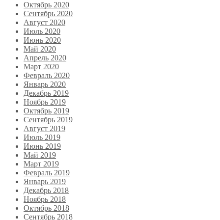
Октябрь 2020
Сентябрь 2020
Август 2020
Июль 2020
Июнь 2020
Май 2020
Апрель 2020
Март 2020
Февраль 2020
Январь 2020
Декабрь 2019
Ноябрь 2019
Октябрь 2019
Сентябрь 2019
Август 2019
Июль 2019
Июнь 2019
Май 2019
Март 2019
Февраль 2019
Январь 2019
Декабрь 2018
Ноябрь 2018
Октябрь 2018
Сентябрь 2018