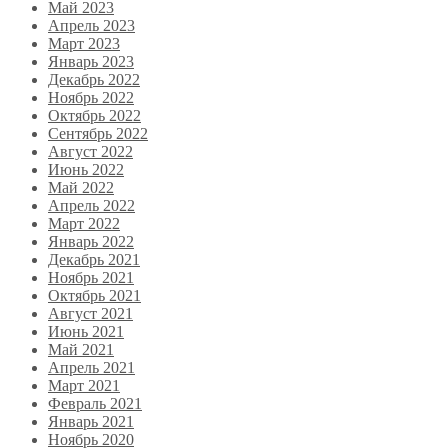
Май 2023
Апрель 2023
Март 2023
Январь 2023
Декабрь 2022
Ноябрь 2022
Октябрь 2022
Сентябрь 2022
Август 2022
Июнь 2022
Май 2022
Апрель 2022
Март 2022
Январь 2022
Декабрь 2021
Ноябрь 2021
Октябрь 2021
Август 2021
Июнь 2021
Май 2021
Апрель 2021
Март 2021
Февраль 2021
Январь 2021
Ноябрь 2020