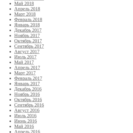
Май 2018
Апрель 2018
Март 2018
Февраль 2018
Январь 2018
Декабрь 2017
Ноябрь 2017
Октябрь 2017
Сентябрь 2017
Август 2017
Июль 2017
Май 2017
Апрель 2017
Март 2017
Февраль 2017
Январь 2017
Декабрь 2016
Ноябрь 2016
Октябрь 2016
Сентябрь 2016
Август 2016
Июль 2016
Июнь 2016
Май 2016
Апрель 2016