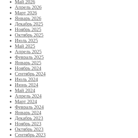
Май 2026
Апрель 2026
Март 2026
Январь 2026
Декабрь 2025
Ноябрь 2025
Октябрь 2025
Июль 2025
Май 2025
Апрель 2025
Февраль 2025
Январь 2025
Ноябрь 2024
Сентябрь 2024
Июль 2024
Июнь 2024
Май 2024
Апрель 2024
Март 2024
Февраль 2024
Январь 2024
Декабрь 2023
Ноябрь 2023
Октябрь 2023
Сентябрь 2023