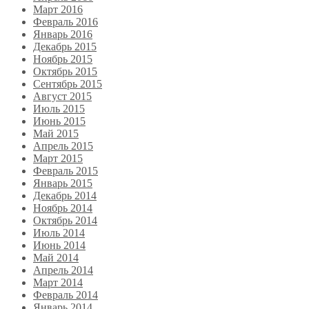
Март 2016
Февраль 2016
Январь 2016
Декабрь 2015
Ноябрь 2015
Октябрь 2015
Сентябрь 2015
Август 2015
Июль 2015
Июнь 2015
Май 2015
Апрель 2015
Март 2015
Февраль 2015
Январь 2015
Декабрь 2014
Ноябрь 2014
Октябрь 2014
Июль 2014
Июнь 2014
Май 2014
Апрель 2014
Март 2014
Февраль 2014
Январь 2014