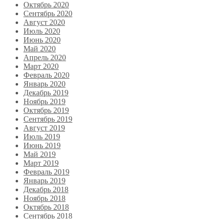
Октябрь 2020
Сентябрь 2020
Август 2020
Июль 2020
Июнь 2020
Май 2020
Апрель 2020
Март 2020
Февраль 2020
Январь 2020
Декабрь 2019
Ноябрь 2019
Октябрь 2019
Сентябрь 2019
Август 2019
Июль 2019
Июнь 2019
Май 2019
Март 2019
Февраль 2019
Январь 2019
Декабрь 2018
Ноябрь 2018
Октябрь 2018
Сентябрь 2018