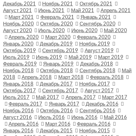
Декабрь 2021
Ноябрь 2021
Октябрь 2021
Август 2021
Июнь 2021
Май 2021
Апрель 2021
Март 2021
Февраль 2021
Январь 2021
Ноябрь 2020
Октябрь 2020
Сентябрь 2020
Август 2020
Июль 2020
Июнь 2020
Май 2020
Апрель 2020
Март 2020
Февраль 2020
Январь 2020
Декабрь 2019
Ноябрь 2019
Октябрь 2019
Сентябрь 2019
Август 2019
Июль 2019
Июнь 2019
Май 2019
Март 2019
Февраль 2019
Январь 2019
Декабрь 2018
Ноябрь 2018
Октябрь 2018
Сентябрь 2018
Май
2018
Апрель 2018
Март 2018
Февраль 2018
Январь 2018
Декабрь 2017
Ноябрь 2017
Октябрь 2017
Сентябрь 2017
Август 2017
Июль 2017
Май 2017
Апрель 2017
Март 2017
Февраль 2017
Январь 2017
Декабрь 2016
Ноябрь 2016
Октябрь 2016
Сентябрь 2016
Август 2016
Июль 2016
Июнь 2016
Май 2016
Апрель 2016
Март 2016
Февраль 2016
Январь 2016
Декабрь 2015
Ноябрь 2015