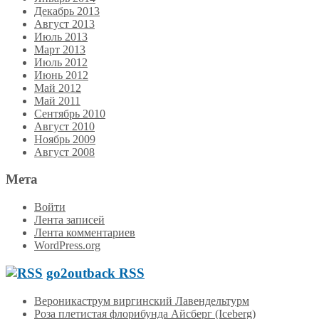
Декабрь 2013
Август 2013
Июль 2013
Март 2013
Июль 2012
Июнь 2012
Май 2012
Май 2011
Сентябрь 2010
Август 2010
Ноябрь 2009
Август 2008
Мета
Войти
Лента записей
Лента комментариев
WordPress.org
go2outback RSS
Вероникаструм виргинский Лавендельтурм
Роза плетистая флорибунда Айсберг (Iceberg)