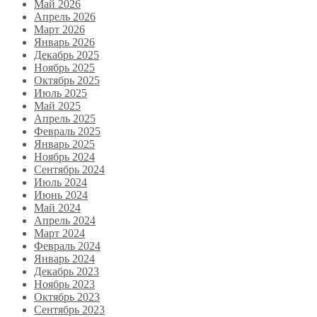
Май 2026
Апрель 2026
Март 2026
Январь 2026
Декабрь 2025
Ноябрь 2025
Октябрь 2025
Июль 2025
Май 2025
Апрель 2025
Февраль 2025
Январь 2025
Ноябрь 2024
Сентябрь 2024
Июль 2024
Июнь 2024
Май 2024
Апрель 2024
Март 2024
Февраль 2024
Январь 2024
Декабрь 2023
Ноябрь 2023
Октябрь 2023
Сентябрь 2023