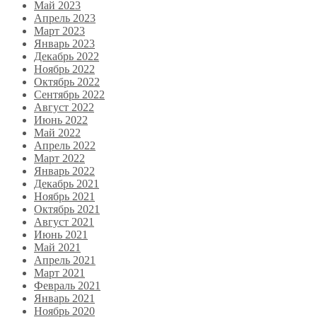
Май 2023
Апрель 2023
Март 2023
Январь 2023
Декабрь 2022
Ноябрь 2022
Октябрь 2022
Сентябрь 2022
Август 2022
Июнь 2022
Май 2022
Апрель 2022
Март 2022
Январь 2022
Декабрь 2021
Ноябрь 2021
Октябрь 2021
Август 2021
Июнь 2021
Май 2021
Апрель 2021
Март 2021
Февраль 2021
Январь 2021
Ноябрь 2020