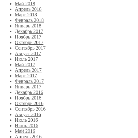
Май 2018
Апрель 2018
Март 2018
Февраль 2018
Январь 2018
Декабрь 2017
Ноябрь 2017
Октябрь 2017
Сентябрь 2017
Август 2017
Июль 2017
Май 2017
Апрель 2017
Март 2017
Февраль 2017
Январь 2017
Декабрь 2016
Ноябрь 2016
Октябрь 2016
Сентябрь 2016
Август 2016
Июль 2016
Июнь 2016
Май 2016
Апрель 2016