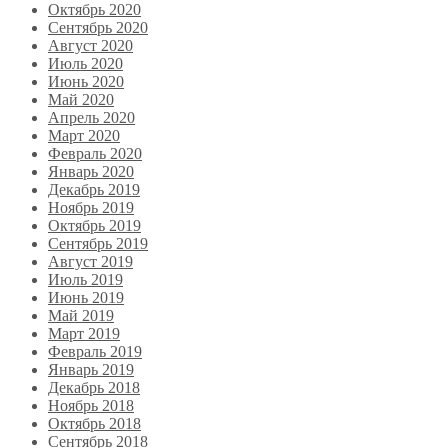
Октябрь 2020
Сентябрь 2020
Август 2020
Июль 2020
Июнь 2020
Май 2020
Апрель 2020
Март 2020
Февраль 2020
Январь 2020
Декабрь 2019
Ноябрь 2019
Октябрь 2019
Сентябрь 2019
Август 2019
Июль 2019
Июнь 2019
Май 2019
Март 2019
Февраль 2019
Январь 2019
Декабрь 2018
Ноябрь 2018
Октябрь 2018
Сентябрь 2018