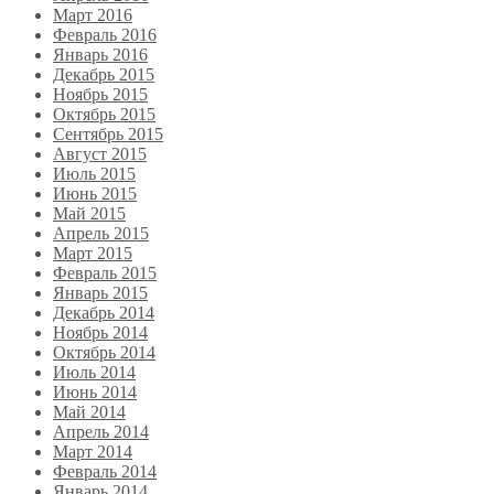
Март 2016
Февраль 2016
Январь 2016
Декабрь 2015
Ноябрь 2015
Октябрь 2015
Сентябрь 2015
Август 2015
Июль 2015
Июнь 2015
Май 2015
Апрель 2015
Март 2015
Февраль 2015
Январь 2015
Декабрь 2014
Ноябрь 2014
Октябрь 2014
Июль 2014
Июнь 2014
Май 2014
Апрель 2014
Март 2014
Февраль 2014
Январь 2014