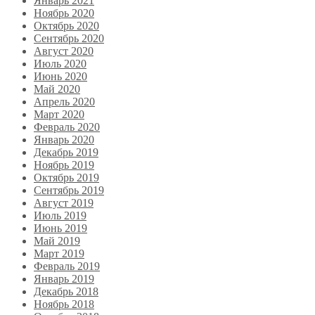
Январь 2021
Ноябрь 2020
Октябрь 2020
Сентябрь 2020
Август 2020
Июль 2020
Июнь 2020
Май 2020
Апрель 2020
Март 2020
Февраль 2020
Январь 2020
Декабрь 2019
Ноябрь 2019
Октябрь 2019
Сентябрь 2019
Август 2019
Июль 2019
Июнь 2019
Май 2019
Март 2019
Февраль 2019
Январь 2019
Декабрь 2018
Ноябрь 2018