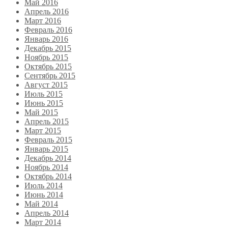
Май 2016
Апрель 2016
Март 2016
Февраль 2016
Январь 2016
Декабрь 2015
Ноябрь 2015
Октябрь 2015
Сентябрь 2015
Август 2015
Июль 2015
Июнь 2015
Май 2015
Апрель 2015
Март 2015
Февраль 2015
Январь 2015
Декабрь 2014
Ноябрь 2014
Октябрь 2014
Июль 2014
Июнь 2014
Май 2014
Апрель 2014
Март 2014