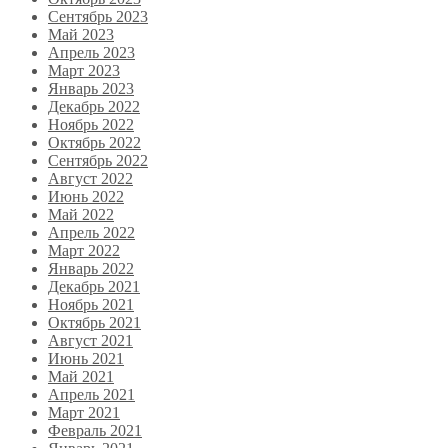
Сентябрь 2023
Май 2023
Апрель 2023
Март 2023
Январь 2023
Декабрь 2022
Ноябрь 2022
Октябрь 2022
Сентябрь 2022
Август 2022
Июнь 2022
Май 2022
Апрель 2022
Март 2022
Январь 2022
Декабрь 2021
Ноябрь 2021
Октябрь 2021
Август 2021
Июнь 2021
Май 2021
Апрель 2021
Март 2021
Февраль 2021