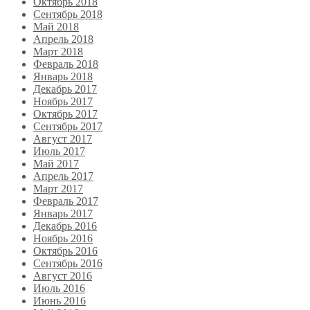
Октябрь 2018
Сентябрь 2018
Май 2018
Апрель 2018
Март 2018
Февраль 2018
Январь 2018
Декабрь 2017
Ноябрь 2017
Октябрь 2017
Сентябрь 2017
Август 2017
Июль 2017
Май 2017
Апрель 2017
Март 2017
Февраль 2017
Январь 2017
Декабрь 2016
Ноябрь 2016
Октябрь 2016
Сентябрь 2016
Август 2016
Июль 2016
Июнь 2016