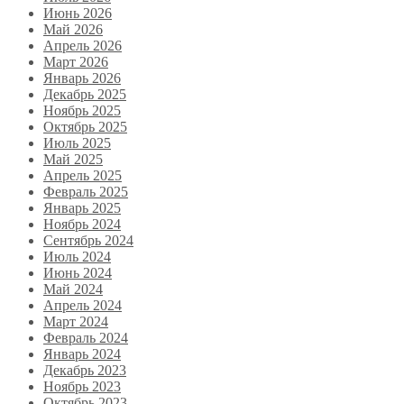
Июнь 2026
Май 2026
Апрель 2026
Март 2026
Январь 2026
Декабрь 2025
Ноябрь 2025
Октябрь 2025
Июль 2025
Май 2025
Апрель 2025
Февраль 2025
Январь 2025
Ноябрь 2024
Сентябрь 2024
Июль 2024
Июнь 2024
Май 2024
Апрель 2024
Март 2024
Февраль 2024
Январь 2024
Декабрь 2023
Ноябрь 2023
Октябрь 2023