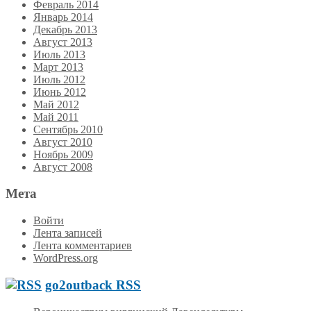
Февраль 2014
Январь 2014
Декабрь 2013
Август 2013
Июль 2013
Март 2013
Июль 2012
Июнь 2012
Май 2012
Май 2011
Сентябрь 2010
Август 2010
Ноябрь 2009
Август 2008
Мета
Войти
Лента записей
Лента комментариев
WordPress.org
go2outback RSS