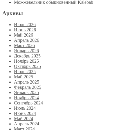
Можжевельник обыкновенный Kalebab
Архивы
Июль 2026
Июнь 2026
Май 2026
Апрель 2026
Март 2026
Январь 2026
Декабрь 2025
Ноябрь 2025
Октябрь 2025
Июль 2025
Май 2025
Апрель 2025
Февраль 2025
Январь 2025
Ноябрь 2024
Сентябрь 2024
Июль 2024
Июнь 2024
Май 2024
Апрель 2024
Март 2024