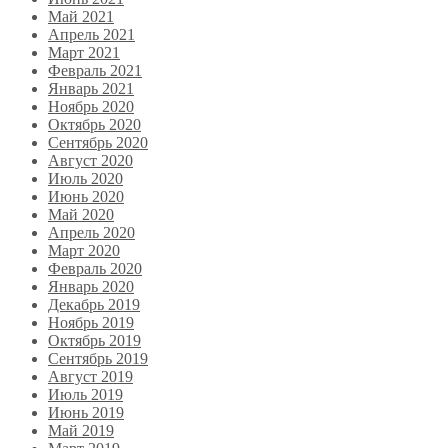
Май 2021
Апрель 2021
Март 2021
Февраль 2021
Январь 2021
Ноябрь 2020
Октябрь 2020
Сентябрь 2020
Август 2020
Июль 2020
Июнь 2020
Май 2020
Апрель 2020
Март 2020
Февраль 2020
Январь 2020
Декабрь 2019
Ноябрь 2019
Октябрь 2019
Сентябрь 2019
Август 2019
Июль 2019
Июнь 2019
Май 2019