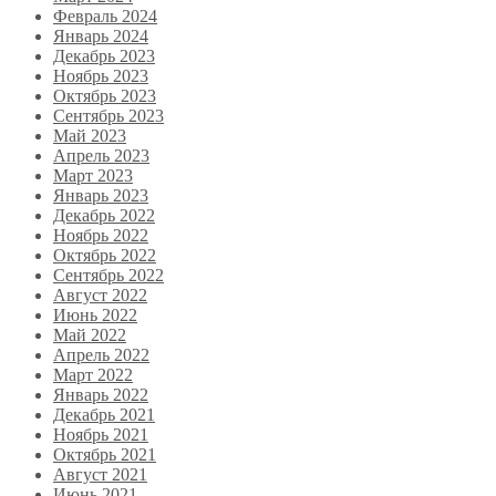
Февраль 2024
Январь 2024
Декабрь 2023
Ноябрь 2023
Октябрь 2023
Сентябрь 2023
Май 2023
Апрель 2023
Март 2023
Январь 2023
Декабрь 2022
Ноябрь 2022
Октябрь 2022
Сентябрь 2022
Август 2022
Июнь 2022
Май 2022
Апрель 2022
Март 2022
Январь 2022
Декабрь 2021
Ноябрь 2021
Октябрь 2021
Август 2021
Июнь 2021