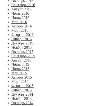
Октябрь 2016
Сентябрь 2016
Август 2016
Июль 2016
Июнь 2016
Май 2016
Апрель 2016
Март 2016
Февраль 2016
Январь 2016
Декабрь 2015
Ноябрь 2015
Октябрь 2015
Сентябрь 2015
Август 2015
Июль 2015
Июнь 2015
Май 2015
Апрель 2015
Март 2015
Февраль 2015
Январь 2015
Декабрь 2014
Ноябрь 2014
Октябрь 2014