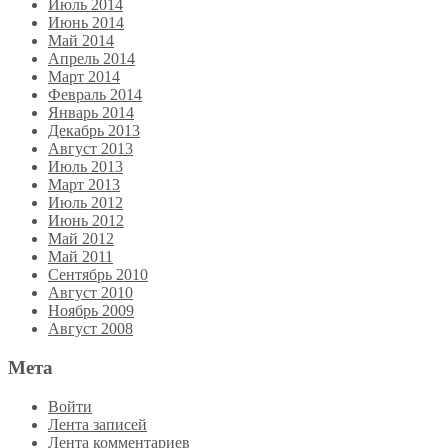
Июль 2014
Июнь 2014
Май 2014
Апрель 2014
Март 2014
Февраль 2014
Январь 2014
Декабрь 2013
Август 2013
Июль 2013
Март 2013
Июль 2012
Июнь 2012
Май 2012
Май 2011
Сентябрь 2010
Август 2010
Ноябрь 2009
Август 2008
Мета
Войти
Лента записей
Лента комментариев