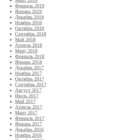
Март 2019
Февраль 2019
Январь 2019
Декабрь 2018
Ноябрь 2018
Октябрь 2018
Сентябрь 2018
Май 2018
Апрель 2018
Март 2018
Февраль 2018
Январь 2018
Декабрь 2017
Ноябрь 2017
Октябрь 2017
Сентябрь 2017
Август 2017
Июль 2017
Май 2017
Апрель 2017
Март 2017
Февраль 2017
Январь 2017
Декабрь 2016
Ноябрь 2016