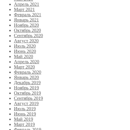
Апрель 2021
Март 2021
Февраль 2021
Январь 2021
Ноябрь 2020
Октябрь 2020
Сентябрь 2020
Август 2020
Июль 2020
Июнь 2020
Май 2020
Апрель 2020
Март 2020
Февраль 2020
Январь 2020
Декабрь 2019
Ноябрь 2019
Октябрь 2019
Сентябрь 2019
Август 2019
Июль 2019
Июнь 2019
Май 2019
Март 2019
Февраль 2019