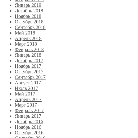
Январь 2019
Декабрь 2018
Ноябрь 2018
Октябрь 2018
Сентябрь 2018
Май 2018
Апрель 2018
Март 2018
Февраль 2018
Январь 2018
Декабрь 2017
Ноябрь 2017
Октябрь 2017
Сентябрь 2017
Август 2017
Июль 2017
Май 2017
Апрель 2017
Март 2017
Февраль 2017
Январь 2017
Декабрь 2016
Ноябрь 2016
Октябрь 2016