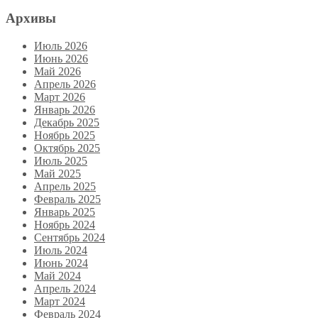
Архивы
Июль 2026
Июнь 2026
Май 2026
Апрель 2026
Март 2026
Январь 2026
Декабрь 2025
Ноябрь 2025
Октябрь 2025
Июль 2025
Май 2025
Апрель 2025
Февраль 2025
Январь 2025
Ноябрь 2024
Сентябрь 2024
Июль 2024
Июнь 2024
Май 2024
Апрель 2024
Март 2024
Февраль 2024