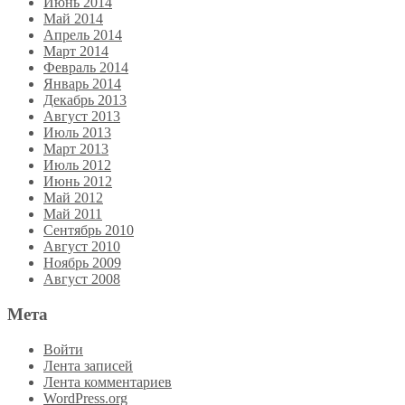
Июнь 2014
Май 2014
Апрель 2014
Март 2014
Февраль 2014
Январь 2014
Декабрь 2013
Август 2013
Июль 2013
Март 2013
Июль 2012
Июнь 2012
Май 2012
Май 2011
Сентябрь 2010
Август 2010
Ноябрь 2009
Август 2008
Мета
Войти
Лента записей
Лента комментариев
WordPress.org