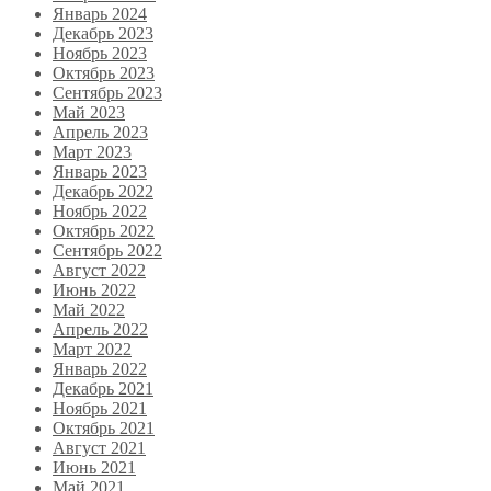
Январь 2024
Декабрь 2023
Ноябрь 2023
Октябрь 2023
Сентябрь 2023
Май 2023
Апрель 2023
Март 2023
Январь 2023
Декабрь 2022
Ноябрь 2022
Октябрь 2022
Сентябрь 2022
Август 2022
Июнь 2022
Май 2022
Апрель 2022
Март 2022
Январь 2022
Декабрь 2021
Ноябрь 2021
Октябрь 2021
Август 2021
Июнь 2021
Май 2021