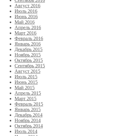
Сентябрь 2016
Август 2016
Июль 2016
Июнь 2016
Май 2016
Апрель 2016
Март 2016
Февраль 2016
Январь 2016
Декабрь 2015
Ноябрь 2015
Октябрь 2015
Сентябрь 2015
Август 2015
Июль 2015
Июнь 2015
Май 2015
Апрель 2015
Март 2015
Февраль 2015
Январь 2015
Декабрь 2014
Ноябрь 2014
Октябрь 2014
Июль 2014