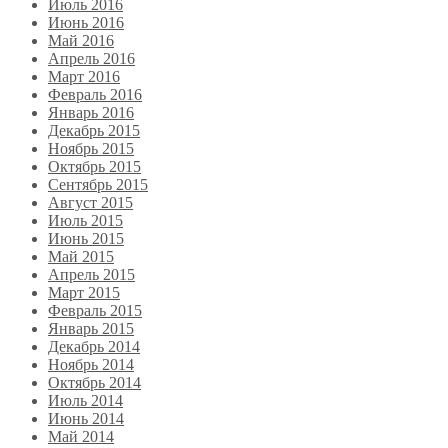
Июль 2016
Июнь 2016
Май 2016
Апрель 2016
Март 2016
Февраль 2016
Январь 2016
Декабрь 2015
Ноябрь 2015
Октябрь 2015
Сентябрь 2015
Август 2015
Июль 2015
Июнь 2015
Май 2015
Апрель 2015
Март 2015
Февраль 2015
Январь 2015
Декабрь 2014
Ноябрь 2014
Октябрь 2014
Июль 2014
Июнь 2014
Май 2014