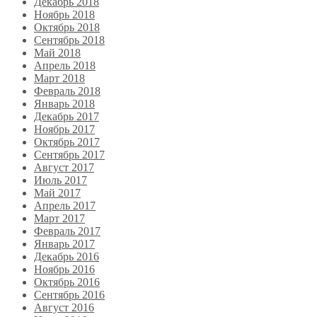
Декабрь 2018
Ноябрь 2018
Октябрь 2018
Сентябрь 2018
Май 2018
Апрель 2018
Март 2018
Февраль 2018
Январь 2018
Декабрь 2017
Ноябрь 2017
Октябрь 2017
Сентябрь 2017
Август 2017
Июль 2017
Май 2017
Апрель 2017
Март 2017
Февраль 2017
Январь 2017
Декабрь 2016
Ноябрь 2016
Октябрь 2016
Сентябрь 2016
Август 2016