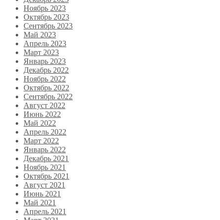
Ноябрь 2023
Октябрь 2023
Сентябрь 2023
Май 2023
Апрель 2023
Март 2023
Январь 2023
Декабрь 2022
Ноябрь 2022
Октябрь 2022
Сентябрь 2022
Август 2022
Июнь 2022
Май 2022
Апрель 2022
Март 2022
Январь 2022
Декабрь 2021
Ноябрь 2021
Октябрь 2021
Август 2021
Июнь 2021
Май 2021
Апрель 2021