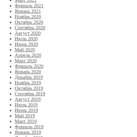
Март 2021
Февраль 2021
Январь 2021
Ноябрь 2020
Октябрь 2020
Сентябрь 2020
Август 2020
Июль 2020
Июнь 2020
Май 2020
Апрель 2020
Март 2020
Февраль 2020
Январь 2020
Декабрь 2019
Ноябрь 2019
Октябрь 2019
Сентябрь 2019
Август 2019
Июль 2019
Июнь 2019
Май 2019
Март 2019
Февраль 2019
Январь 2019