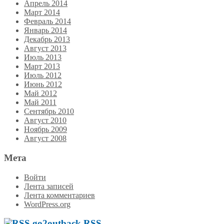
Апрель 2014
Март 2014
Февраль 2014
Январь 2014
Декабрь 2013
Август 2013
Июль 2013
Март 2013
Июль 2012
Июнь 2012
Май 2012
Май 2011
Сентябрь 2010
Август 2010
Ноябрь 2009
Август 2008
Мета
Войти
Лента записей
Лента комментариев
WordPress.org
go2outback RSS