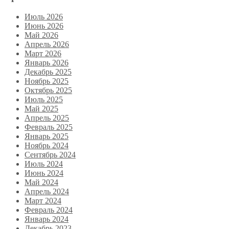
Июль 2026
Июнь 2026
Май 2026
Апрель 2026
Март 2026
Январь 2026
Декабрь 2025
Ноябрь 2025
Октябрь 2025
Июль 2025
Май 2025
Апрель 2025
Февраль 2025
Январь 2025
Ноябрь 2024
Сентябрь 2024
Июль 2024
Июнь 2024
Май 2024
Апрель 2024
Март 2024
Февраль 2024
Январь 2024
Декабрь 2023