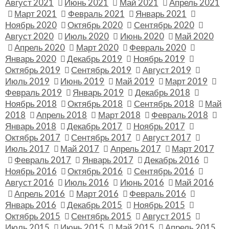
Август 2021
Июнь 2021
Май 2021
Апрель 2021
Март 2021
Февраль 2021
Январь 2021
Ноябрь 2020
Октябрь 2020
Сентябрь 2020
Август 2020
Июль 2020
Июнь 2020
Май 2020
Апрель 2020
Март 2020
Февраль 2020
Январь 2020
Декабрь 2019
Ноябрь 2019
Октябрь 2019
Сентябрь 2019
Август 2019
Июль 2019
Июнь 2019
Май 2019
Март 2019
Февраль 2019
Январь 2019
Декабрь 2018
Ноябрь 2018
Октябрь 2018
Сентябрь 2018
Май
2018
Апрель 2018
Март 2018
Февраль 2018
Январь 2018
Декабрь 2017
Ноябрь 2017
Октябрь 2017
Сентябрь 2017
Август 2017
Июль 2017
Май 2017
Апрель 2017
Март 2017
Февраль 2017
Январь 2017
Декабрь 2016
Ноябрь 2016
Октябрь 2016
Сентябрь 2016
Август 2016
Июль 2016
Июнь 2016
Май 2016
Апрель 2016
Март 2016
Февраль 2016
Январь 2016
Декабрь 2015
Ноябрь 2015
Октябрь 2015
Сентябрь 2015
Август 2015
Июль 2015
Июнь 2015
Май 2015
Апрель 2015