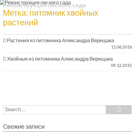
Реконструкция лесного сада
Метка:
питомник хвойных
растений
Растения из питомника Александра Верещака
11.06.2016
Хвойные из питомника Александра Верещака
09.12.2015
Search
Search
for:
Свежие записи