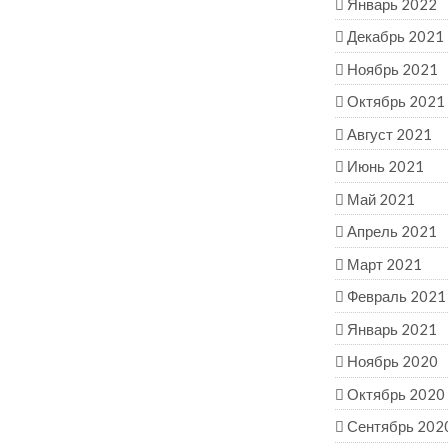
Январь 2022
Декабрь 2021
Ноябрь 2021
Октябрь 2021
Август 2021
Июнь 2021
Май 2021
Апрель 2021
Март 2021
Февраль 2021
Январь 2021
Ноябрь 2020
Октябрь 2020
Сентябрь 202