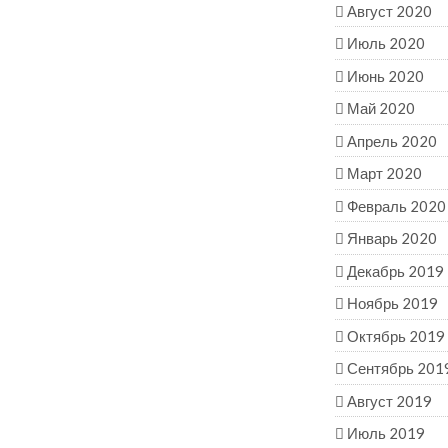
Август 2020
Июль 2020
Июнь 2020
Май 2020
Апрель 2020
Март 2020
Февраль 2020
Январь 2020
Декабрь 2019
Ноябрь 2019
Октябрь 2019
Сентябрь 201
Август 2019
Июль 2019