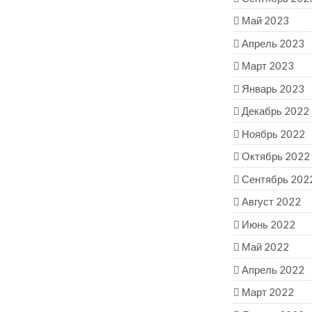
Май 2023
Апрель 2023
Март 2023
Январь 2023
Декабрь 2022
Ноябрь 2022
Октябрь 2022
Сентябрь 202
Август 2022
Июнь 2022
Май 2022
Апрель 2022
Март 2022