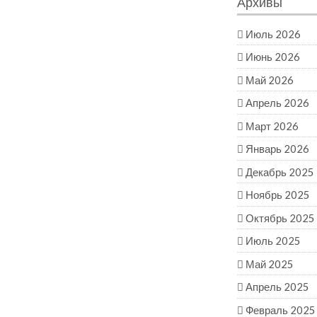
Архивы
Июль 2026
Июнь 2026
Май 2026
Апрель 2026
Март 2026
Январь 2026
Декабрь 2025
Ноябрь 2025
Октябрь 2025
Июль 2025
Май 2025
Апрель 2025
Февраль 2025