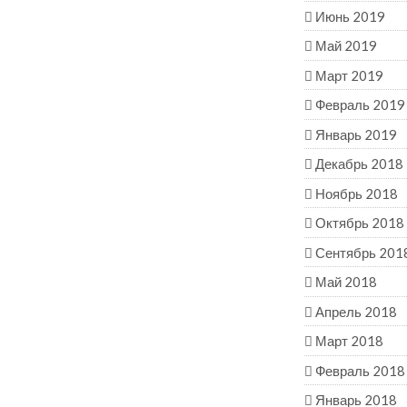
Июнь 2019
Май 2019
Март 2019
Февраль 2019
Январь 2019
Декабрь 2018
Ноябрь 2018
Октябрь 2018
Сентябрь 201
Май 2018
Апрель 2018
Март 2018
Февраль 2018
Январь 2018