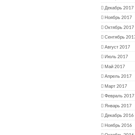
Декабрь 2017
Ноябрь 2017
Октябрь 2017
Сентябрь 201
Август 2017
Июль 2017
Май 2017
Апрель 2017
Март 2017
Февраль 2017
Январь 2017
Декабрь 2016
Ноябрь 2016
Октябрь 2016