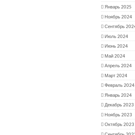
Январь 2025
Ноябрь 2024
Сентябрь 202
Июль 2024
Июнь 2024
Май 2024
Апрель 2024
Март 2024
Февраль 2024
Январь 2024
Декабрь 2023
Ноябрь 2023
Октябрь 2023
Сентябрь 202