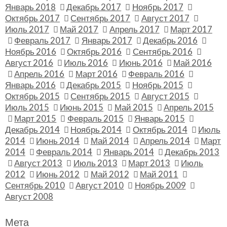
Январь 2018
Декабрь 2017
Ноябрь 2017
Октябрь 2017
Сентябрь 2017
Август 2017
Июль 2017
Май 2017
Апрель 2017
Март 2017
Февраль 2017
Январь 2017
Декабрь 2016
Ноябрь 2016
Октябрь 2016
Сентябрь 2016
Август 2016
Июль 2016
Июнь 2016
Май 2016
Апрель 2016
Март 2016
Февраль 2016
Январь 2016
Декабрь 2015
Ноябрь 2015
Октябрь 2015
Сентябрь 2015
Август 2015
Июль 2015
Июнь 2015
Май 2015
Апрель 2015
Март 2015
Февраль 2015
Январь 2015
Декабрь 2014
Ноябрь 2014
Октябрь 2014
Июль
2014
Июнь 2014
Май 2014
Апрель 2014
Март
2014
Февраль 2014
Январь 2014
Декабрь 2013
Август 2013
Июль 2013
Март 2013
Июль
2012
Июнь 2012
Май 2012
Май 2011
Сентябрь 2010
Август 2010
Ноябрь 2009
Август 2008
Мета