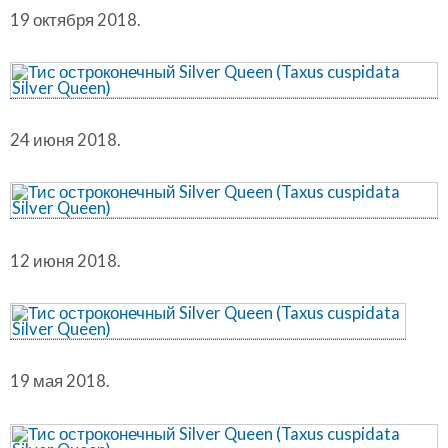
19 октября 2018.
24 июня 2018.
12 июня 2018.
19 мая 2018.