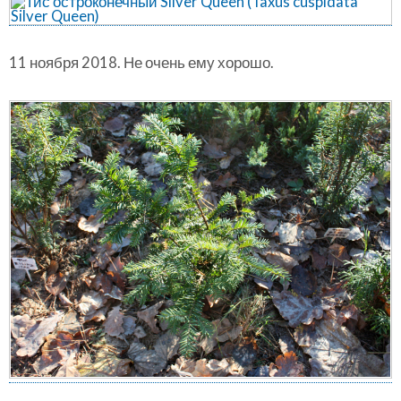
11 ноября 2018. Не очень ему хорошо.