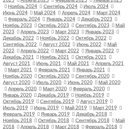
Ноябрь 2024
Сентябрь 2024
Июль 2024
Июнь 2024
Май 2024
Апрель 2024
Март 2024
Февраль 2024
Январь 2024
Декабрь 2023
Ноябрь 2023
Октябрь 2023
Сентябрь 2023
Май
2023
Апрель 2023
Март 2023
Январь 2023
Декабрь 2022
Ноябрь 2022
Октябрь 2022
Сентябрь 2022
Август 2022
Июнь 2022
Май
2022
Апрель 2022
Март 2022
Январь 2022
Декабрь 2021
Ноябрь 2021
Октябрь 2021
Август 2021
Июнь 2021
Май 2021
Апрель 2021
Март 2021
Февраль 2021
Январь 2021
Ноябрь 2020
Октябрь 2020
Сентябрь 2020
Август 2020
Июль 2020
Июнь 2020
Май 2020
Апрель 2020
Март 2020
Февраль 2020
Январь 2020
Декабрь 2019
Ноябрь 2019
Октябрь 2019
Сентябрь 2019
Август 2019
Июль 2019
Июнь 2019
Май 2019
Март 2019
Февраль 2019
Январь 2019
Декабрь 2018
Ноябрь 2018
Октябрь 2018
Сентябрь 2018
Май
2018
Апрель 2018
Март 2018
Февраль 2018