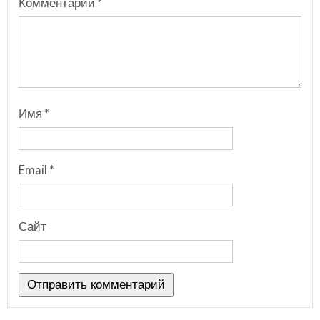
Комментарий
*
Имя
*
Email
*
Сайт