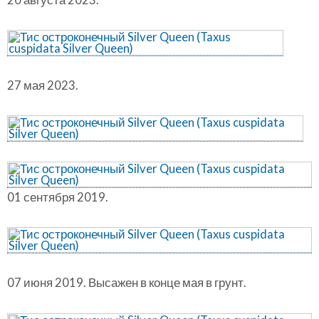
27 мая 2023.
01 сентября 2019.
07 июня 2019. Высажен в конце мая в грунт.