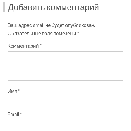
Добавить комментарий
Ваш адрес email не будет опубликован.
Обязательные поля помечены
*
Комментарий
*
Имя
*
Email
*