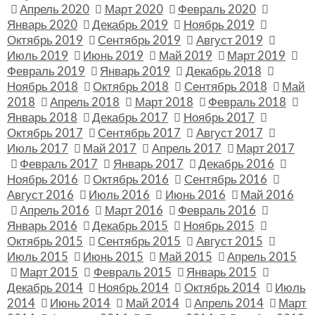
Апрель 2020
Март 2020
Февраль 2020
Январь 2020
Декабрь 2019
Ноябрь 2019
Октябрь 2019
Сентябрь 2019
Август 2019
Июль 2019
Июнь 2019
Май 2019
Март 2019
Февраль 2019
Январь 2019
Декабрь 2018
Ноябрь 2018
Октябрь 2018
Сентябрь 2018
Май
2018
Апрель 2018
Март 2018
Февраль 2018
Январь 2018
Декабрь 2017
Ноябрь 2017
Октябрь 2017
Сентябрь 2017
Август 2017
Июль 2017
Май 2017
Апрель 2017
Март 2017
Февраль 2017
Январь 2017
Декабрь 2016
Ноябрь 2016
Октябрь 2016
Сентябрь 2016
Август 2016
Июль 2016
Июнь 2016
Май 2016
Апрель 2016
Март 2016
Февраль 2016
Январь 2016
Декабрь 2015
Ноябрь 2015
Октябрь 2015
Сентябрь 2015
Август 2015
Июль 2015
Июнь 2015
Май 2015
Апрель 2015
Март 2015
Февраль 2015
Январь 2015
Декабрь 2014
Ноябрь 2014
Октябрь 2014
Июль
2014
Июнь 2014
Май 2014
Апрель 2014
Март