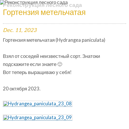
Реконструкция лесного сада
Гортензия метельчатая
Dec.
11,
2023
Гортензия метельчатая (Hydrangea paniculata)
Взял от соседей неизвестный сорт. Знатоки
подскажите если знаете 🙂
Вот теперь выращиваю у себя!
20 октября 2023.