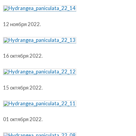
12 ноября 2022.
16 октября 2022.
15 октября 2022.
01 октября 2022.