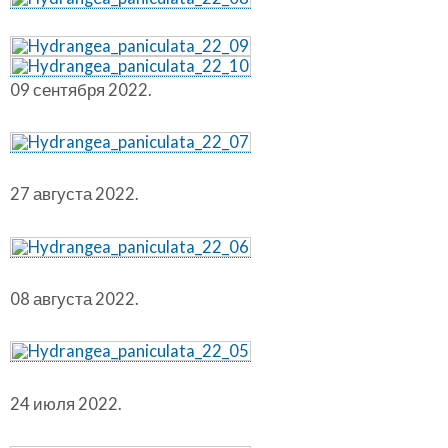
09 сентября 2022.
27 августа 2022.
08 августа 2022.
24 июля 2022.