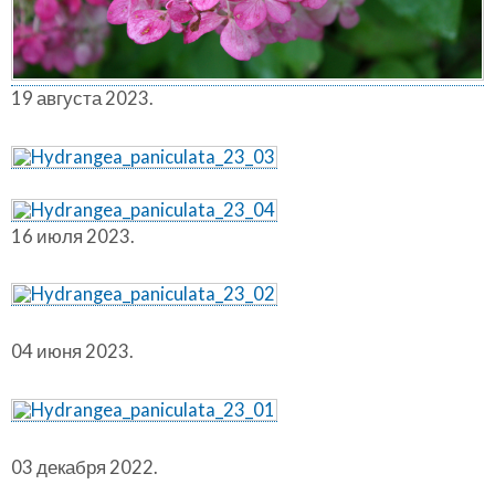
19 августа 2023.
16 июля 2023.
04 июня 2023.
03 декабря 2022.