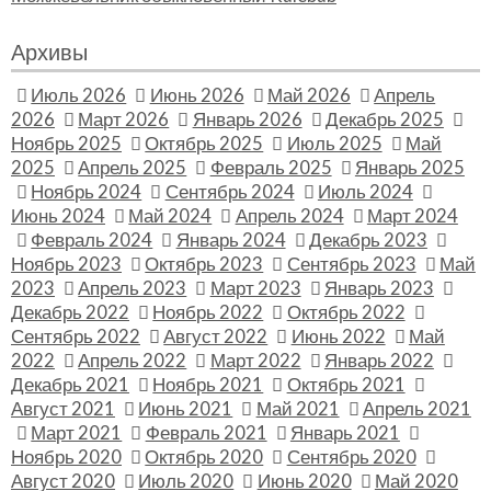
Архивы
Июль 2026
Июнь 2026
Май 2026
Апрель
2026
Март 2026
Январь 2026
Декабрь 2025
Ноябрь 2025
Октябрь 2025
Июль 2025
Май
2025
Апрель 2025
Февраль 2025
Январь 2025
Ноябрь 2024
Сентябрь 2024
Июль 2024
Июнь 2024
Май 2024
Апрель 2024
Март 2024
Февраль 2024
Январь 2024
Декабрь 2023
Ноябрь 2023
Октябрь 2023
Сентябрь 2023
Май
2023
Апрель 2023
Март 2023
Январь 2023
Декабрь 2022
Ноябрь 2022
Октябрь 2022
Сентябрь 2022
Август 2022
Июнь 2022
Май
2022
Апрель 2022
Март 2022
Январь 2022
Декабрь 2021
Ноябрь 2021
Октябрь 2021
Август 2021
Июнь 2021
Май 2021
Апрель 2021
Март 2021
Февраль 2021
Январь 2021
Ноябрь 2020
Октябрь 2020
Сентябрь 2020
Август 2020
Июль 2020
Июнь 2020
Май 2020