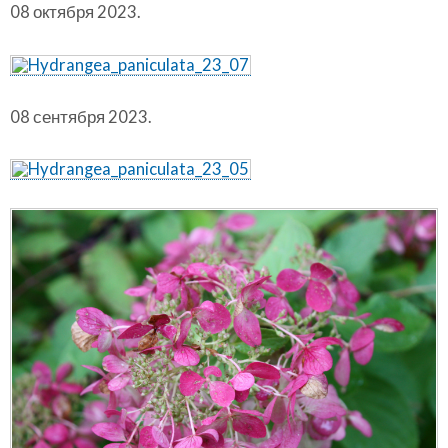
08 октября 2023.
08 сентября 2023.