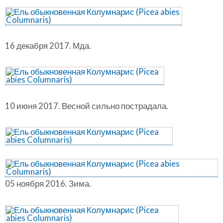
16 декабря 2017. Мда.
10 июня 2017. Весной сильно пострадала.
05 ноября 2016. Зима.