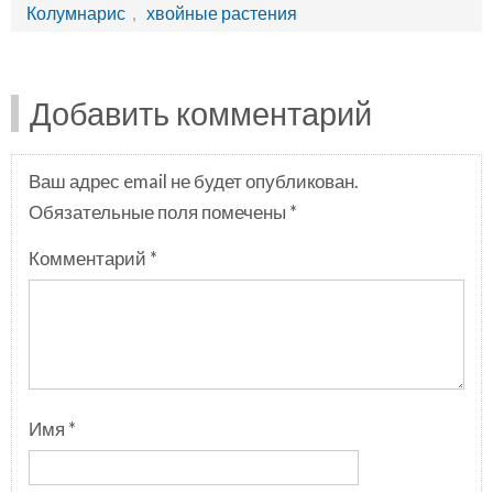
Колумнарис
,
хвойные растения
Добавить комментарий
Ваш адрес email не будет опубликован.
Обязательные поля помечены
*
Комментарий
*
Имя
*