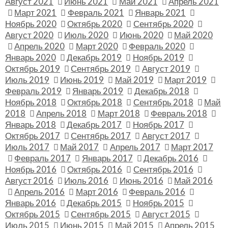
Август 2021
Июнь 2021
Май 2021
Апрель 2021
Март 2021
Февраль 2021
Январь 2021
Ноябрь 2020
Октябрь 2020
Сентябрь 2020
Август 2020
Июль 2020
Июнь 2020
Май 2020
Апрель 2020
Март 2020
Февраль 2020
Январь 2020
Декабрь 2019
Ноябрь 2019
Октябрь 2019
Сентябрь 2019
Август 2019
Июль 2019
Июнь 2019
Май 2019
Март 2019
Февраль 2019
Январь 2019
Декабрь 2018
Ноябрь 2018
Октябрь 2018
Сентябрь 2018
Май
2018
Апрель 2018
Март 2018
Февраль 2018
Январь 2018
Декабрь 2017
Ноябрь 2017
Октябрь 2017
Сентябрь 2017
Август 2017
Июль 2017
Май 2017
Апрель 2017
Март 2017
Февраль 2017
Январь 2017
Декабрь 2016
Ноябрь 2016
Октябрь 2016
Сентябрь 2016
Август 2016
Июль 2016
Июнь 2016
Май 2016
Апрель 2016
Март 2016
Февраль 2016
Январь 2016
Декабрь 2015
Ноябрь 2015
Октябрь 2015
Сентябрь 2015
Август 2015
Июль 2015
Июнь 2015
Май 2015
Апрель 2015