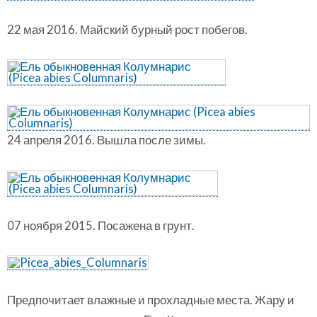
22 мая 2016. Майский бурный рост побегов.
24 апреля 2016. Вышла после зимы.
07 ноября 2015. Посажена в грунт.
Предпочитает влажные и прохладные места. Жару и