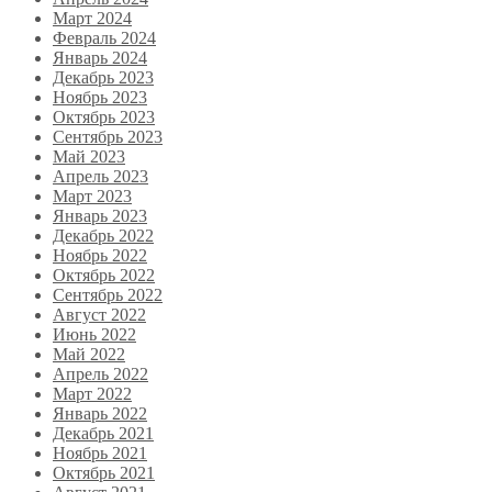
Март 2024
Февраль 2024
Январь 2024
Декабрь 2023
Ноябрь 2023
Октябрь 2023
Сентябрь 2023
Май 2023
Апрель 2023
Март 2023
Январь 2023
Декабрь 2022
Ноябрь 2022
Октябрь 2022
Сентябрь 2022
Август 2022
Июнь 2022
Май 2022
Апрель 2022
Март 2022
Январь 2022
Декабрь 2021
Ноябрь 2021
Октябрь 2021