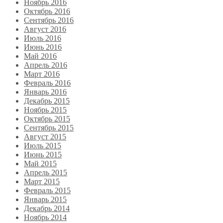
Ноябрь 2016
Октябрь 2016
Сентябрь 2016
Август 2016
Июль 2016
Июнь 2016
Май 2016
Апрель 2016
Март 2016
Февраль 2016
Январь 2016
Декабрь 2015
Ноябрь 2015
Октябрь 2015
Сентябрь 2015
Август 2015
Июль 2015
Июнь 2015
Май 2015
Апрель 2015
Март 2015
Февраль 2015
Январь 2015
Декабрь 2014
Ноябрь 2014