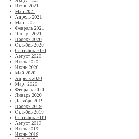
Август 2021
Июнь 2021
Май 2021
Апрель 2021
Март 2021
Февраль 2021
Январь 2021
Ноябрь 2020
Октябрь 2020
Сентябрь 2020
Август 2020
Июль 2020
Июнь 2020
Май 2020
Апрель 2020
Март 2020
Февраль 2020
Январь 2020
Декабрь 2019
Ноябрь 2019
Октябрь 2019
Сентябрь 2019
Август 2019
Июль 2019
Июнь 2019