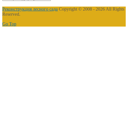
Реконструкция лесного сада
Copyright © 2008 - 2026 All Rights
Reserved.
Go Top