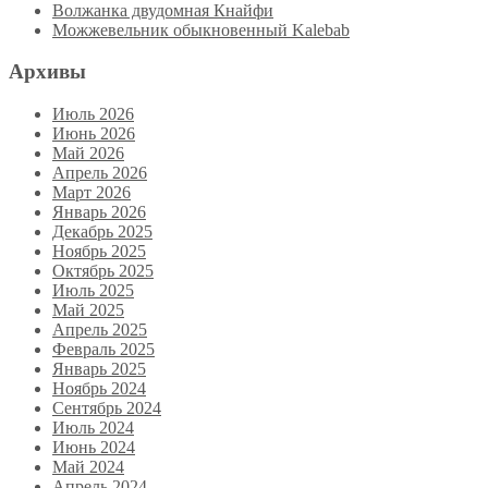
Волжанка двудомная Кнайфи
Можжевельник обыкновенный Kalebab
Архивы
Июль 2026
Июнь 2026
Май 2026
Апрель 2026
Март 2026
Январь 2026
Декабрь 2025
Ноябрь 2025
Октябрь 2025
Июль 2025
Май 2025
Апрель 2025
Февраль 2025
Январь 2025
Ноябрь 2024
Сентябрь 2024
Июль 2024
Июнь 2024
Май 2024
Апрель 2024