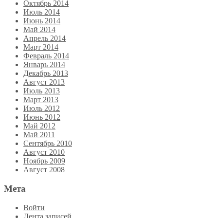
Октябрь 2014
Июль 2014
Июнь 2014
Май 2014
Апрель 2014
Март 2014
Февраль 2014
Январь 2014
Декабрь 2013
Август 2013
Июль 2013
Март 2013
Июль 2012
Июнь 2012
Май 2012
Май 2011
Сентябрь 2010
Август 2010
Ноябрь 2009
Август 2008
Мета
Войти
Лента записей