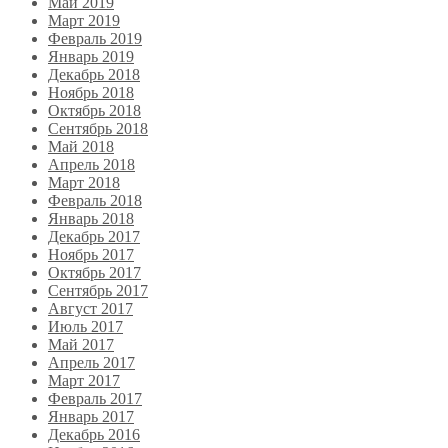
Май 2019
Март 2019
Февраль 2019
Январь 2019
Декабрь 2018
Ноябрь 2018
Октябрь 2018
Сентябрь 2018
Май 2018
Апрель 2018
Март 2018
Февраль 2018
Январь 2018
Декабрь 2017
Ноябрь 2017
Октябрь 2017
Сентябрь 2017
Август 2017
Июль 2017
Май 2017
Апрель 2017
Март 2017
Февраль 2017
Январь 2017
Декабрь 2016