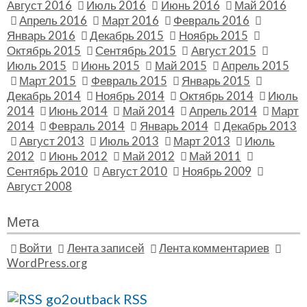
Август 2016
Июль 2016
Июнь 2016
Май 2016
Апрель 2016
Март 2016
Февраль 2016
Январь 2016
Декабрь 2015
Ноябрь 2015
Октябрь 2015
Сентябрь 2015
Август 2015
Июль 2015
Июнь 2015
Май 2015
Апрель 2015
Март 2015
Февраль 2015
Январь 2015
Декабрь 2014
Ноябрь 2014
Октябрь 2014
Июль
2014
Июнь 2014
Май 2014
Апрель 2014
Март
2014
Февраль 2014
Январь 2014
Декабрь 2013
Август 2013
Июль 2013
Март 2013
Июль
2012
Июнь 2012
Май 2012
Май 2011
Сентябрь 2010
Август 2010
Ноябрь 2009
Август 2008
Мета
Войти
Лента записей
Лента комментариев
WordPress.org
go2outback RSS