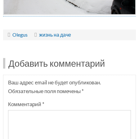
Olegus
жизнь на даче
Добавить комментарий
Ваш адрес email не будет опубликован.
Обязательные поля помечены
*
Комментарий
*