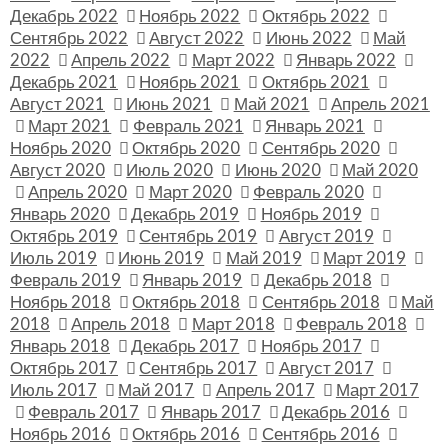
Декабрь 2022
Ноябрь 2022
Октябрь 2022
Сентябрь 2022
Август 2022
Июнь 2022
Май
2022
Апрель 2022
Март 2022
Январь 2022
Декабрь 2021
Ноябрь 2021
Октябрь 2021
Август 2021
Июнь 2021
Май 2021
Апрель 2021
Март 2021
Февраль 2021
Январь 2021
Ноябрь 2020
Октябрь 2020
Сентябрь 2020
Август 2020
Июль 2020
Июнь 2020
Май 2020
Апрель 2020
Март 2020
Февраль 2020
Январь 2020
Декабрь 2019
Ноябрь 2019
Октябрь 2019
Сентябрь 2019
Август 2019
Июль 2019
Июнь 2019
Май 2019
Март 2019
Февраль 2019
Январь 2019
Декабрь 2018
Ноябрь 2018
Октябрь 2018
Сентябрь 2018
Май
2018
Апрель 2018
Март 2018
Февраль 2018
Январь 2018
Декабрь 2017
Ноябрь 2017
Октябрь 2017
Сентябрь 2017
Август 2017
Июль 2017
Май 2017
Апрель 2017
Март 2017
Февраль 2017
Январь 2017
Декабрь 2016
Ноябрь 2016
Октябрь 2016
Сентябрь 2016