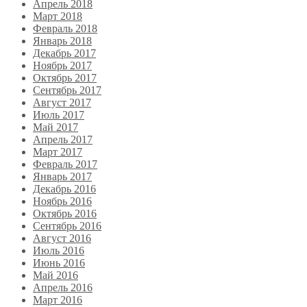
Апрель 2018
Март 2018
Февраль 2018
Январь 2018
Декабрь 2017
Ноябрь 2017
Октябрь 2017
Сентябрь 2017
Август 2017
Июль 2017
Май 2017
Апрель 2017
Март 2017
Февраль 2017
Январь 2017
Декабрь 2016
Ноябрь 2016
Октябрь 2016
Сентябрь 2016
Август 2016
Июль 2016
Июнь 2016
Май 2016
Апрель 2016
Март 2016