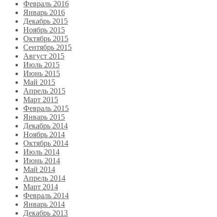
Февраль 2016
Январь 2016
Декабрь 2015
Ноябрь 2015
Октябрь 2015
Сентябрь 2015
Август 2015
Июль 2015
Июнь 2015
Май 2015
Апрель 2015
Март 2015
Февраль 2015
Январь 2015
Декабрь 2014
Ноябрь 2014
Октябрь 2014
Июль 2014
Июнь 2014
Май 2014
Апрель 2014
Март 2014
Февраль 2014
Январь 2014
Декабрь 2013