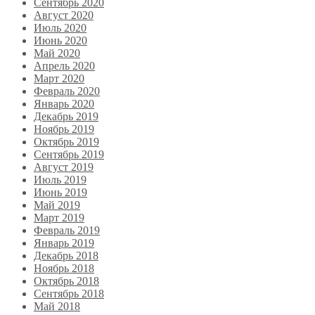
Сентябрь 2020
Август 2020
Июль 2020
Июнь 2020
Май 2020
Апрель 2020
Март 2020
Февраль 2020
Январь 2020
Декабрь 2019
Ноябрь 2019
Октябрь 2019
Сентябрь 2019
Август 2019
Июль 2019
Июнь 2019
Май 2019
Март 2019
Февраль 2019
Январь 2019
Декабрь 2018
Ноябрь 2018
Октябрь 2018
Сентябрь 2018
Май 2018