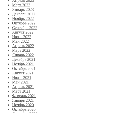
Апрель 2023
Март 2023
Январь 2023
Декабрь 2022
Ноябрь 2022
Октябрь 2022
Сентябрь 2022
Август 2022
Июнь 2022
Май 2022
Апрель 2022
Март 2022
Январь 2022
Декабрь 2021
Ноябрь 2021
Октябрь 2021
Август 2021
Июнь 2021
Май 2021
Апрель 2021
Март 2021
Февраль 2021
Январь 2021
Ноябрь 2020
Октябрь 2020