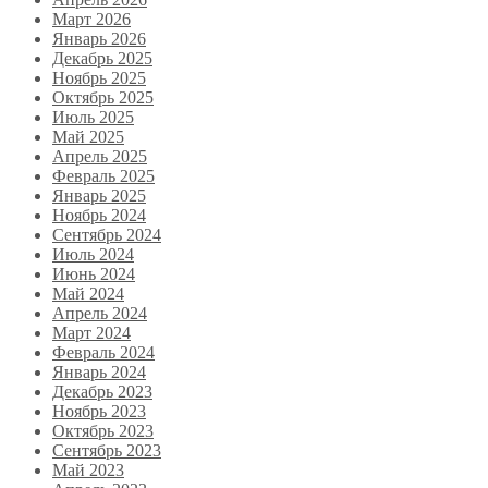
Март 2026
Январь 2026
Декабрь 2025
Ноябрь 2025
Октябрь 2025
Июль 2025
Май 2025
Апрель 2025
Февраль 2025
Январь 2025
Ноябрь 2024
Сентябрь 2024
Июль 2024
Июнь 2024
Май 2024
Апрель 2024
Март 2024
Февраль 2024
Январь 2024
Декабрь 2023
Ноябрь 2023
Октябрь 2023
Сентябрь 2023
Май 2023