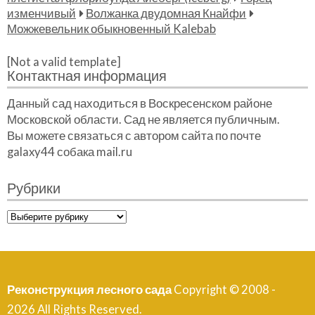
изменчивый
Волжанка двудомная Кнайфи
Можжевельник обыкновенный Kalebab
[Not a valid template]
Контактная информация
Данный сад находиться в Воскресенском районе
Московской области. Сад не является публичным.
Вы можете связаться с автором сайта по почте
galaxy44 собака mail.ru
Рубрики
Рубрики
Реконструкция лесного сада
Copyright © 2008 -
2026 All Rights Reserved.