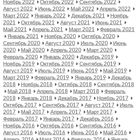
Ноябрь 2022
Октябрь 2022
Сентябрь 2022
Август 2022
Июнь 2022
Май 2022
Апрель 2022
Март 2022
Январь 2022
Декабрь 2021
Ноябрь
2021
Октябрь 2021
Август 2021
Июнь 2021
Май 2021
Апрель 2021
Март 2021
Февраль 2021
Январь 2021
Ноябрь 2020
Октябрь 2020
Сентябрь 2020
Август 2020
Июль 2020
Июнь
2020
Май 2020
Апрель 2020
Март 2020
Февраль 2020
Январь 2020
Декабрь 2019
Ноябрь 2019
Октябрь 2019
Сентябрь 2019
Август 2019
Июль 2019
Июнь 2019
Май 2019
Март 2019
Февраль 2019
Январь 2019
Декабрь
2018
Ноябрь 2018
Октябрь 2018
Сентябрь 2018
Май 2018
Апрель 2018
Март 2018
Февраль
2018
Январь 2018
Декабрь 2017
Ноябрь 2017
Октябрь 2017
Сентябрь 2017
Август 2017
Июль
2017
Май 2017
Апрель 2017
Март 2017
Февраль 2017
Январь 2017
Декабрь 2016
Ноябрь 2016
Октябрь 2016
Сентябрь 2016
Август 2016
Июль 2016
Июнь 2016
Май 2016
Апрель 2016
Март 2016
Февраль 2016
Январь