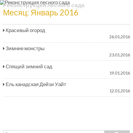
Реконструкция лесного сада
Месяц:
Январь 2016
Красивый огород
26.01.2016
Зимние монстры
23.01.2016
Спящий зимний сад
19.01.2016
Ель канадская Дейзи Уайт
12.01.2016