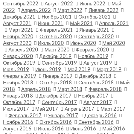
Сентябрь 2022
Август 2022
Июнь 2022
Май
2022
Апрель 2022
Март 2022
Январь 2022
Декабрь 2021
Ноябрь 2021
Октябрь 2021
Август 2021
Июнь 2021
Май 2021
Апрель 2021
Март 2021
Февраль 2021
Январь 2021
Ноябрь 2020
Октябрь 2020
Сентябрь 2020
Август 2020
Июль 2020
Июнь 2020
Май 2020
Апрель 2020
Март 2020
Февраль 2020
Январь 2020
Декабрь 2019
Ноябрь 2019
Октябрь 2019
Сентябрь 2019
Август 2019
Июль 2019
Июнь 2019
Май 2019
Март 2019
Февраль 2019
Январь 2019
Декабрь 2018
Ноябрь 2018
Октябрь 2018
Сентябрь 2018
Май
2018
Апрель 2018
Март 2018
Февраль 2018
Январь 2018
Декабрь 2017
Ноябрь 2017
Октябрь 2017
Сентябрь 2017
Август 2017
Июль 2017
Май 2017
Апрель 2017
Март 2017
Февраль 2017
Январь 2017
Декабрь 2016
Ноябрь 2016
Октябрь 2016
Сентябрь 2016
Август 2016
Июль 2016
Июнь 2016
Май 2016