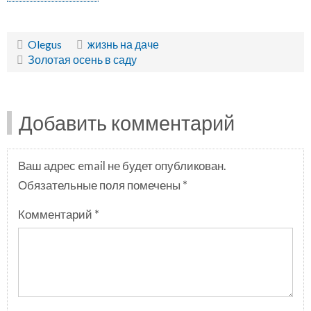
Olegus
жизнь на даче
Золотая осень в саду
Добавить комментарий
Ваш адрес email не будет опубликован.
Обязательные поля помечены
*
Комментарий
*