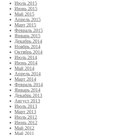
Июль 2015
Июнь 2015
Май 2015
Апрель 2015
Март 2015
Февраль 2015
Январь 2015
Декабрь 2014
Ноябрь 2014
Октябрь 2014
Июль 2014
Июнь 2014
Май 2014
Апрель 2014
Март 2014
Февраль 2014
Январь 2014
Декабрь 2013
Август 2013
Июль 2013
Март 2013
Июль 2012
Июнь 2012
Май 2012
Май 2011