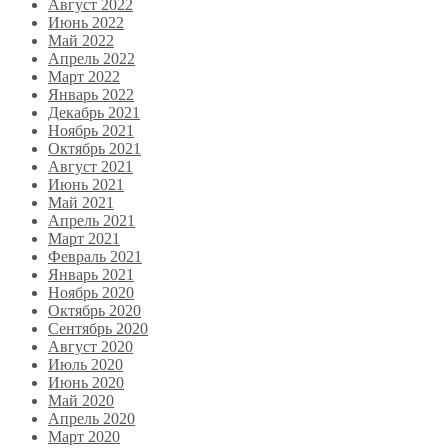
Август 2022
Июнь 2022
Май 2022
Апрель 2022
Март 2022
Январь 2022
Декабрь 2021
Ноябрь 2021
Октябрь 2021
Август 2021
Июнь 2021
Май 2021
Апрель 2021
Март 2021
Февраль 2021
Январь 2021
Ноябрь 2020
Октябрь 2020
Сентябрь 2020
Август 2020
Июль 2020
Июнь 2020
Май 2020
Апрель 2020
Март 2020