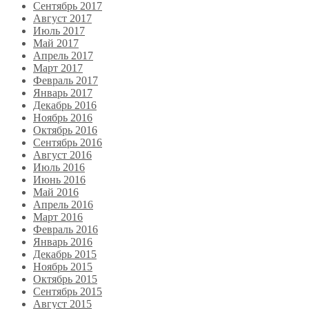
Сентябрь 2017
Август 2017
Июль 2017
Май 2017
Апрель 2017
Март 2017
Февраль 2017
Январь 2017
Декабрь 2016
Ноябрь 2016
Октябрь 2016
Сентябрь 2016
Август 2016
Июль 2016
Июнь 2016
Май 2016
Апрель 2016
Март 2016
Февраль 2016
Январь 2016
Декабрь 2015
Ноябрь 2015
Октябрь 2015
Сентябрь 2015
Август 2015