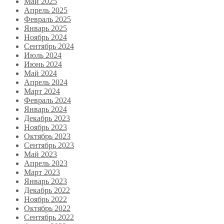
Май 2025
Апрель 2025
Февраль 2025
Январь 2025
Ноябрь 2024
Сентябрь 2024
Июль 2024
Июнь 2024
Май 2024
Апрель 2024
Март 2024
Февраль 2024
Январь 2024
Декабрь 2023
Ноябрь 2023
Октябрь 2023
Сентябрь 2023
Май 2023
Апрель 2023
Март 2023
Январь 2023
Декабрь 2022
Ноябрь 2022
Октябрь 2022
Сентябрь 2022