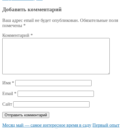
Добавить комментарий
Ваш адрес email не будет опубликован.
Обязательные поля
помечены
*
Комментарий
*
Имя
*
Email
*
Сайт
Месяц май — самое интересное время в саду
Первый опыт