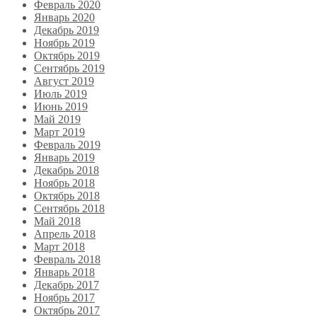
Февраль 2020
Январь 2020
Декабрь 2019
Ноябрь 2019
Октябрь 2019
Сентябрь 2019
Август 2019
Июль 2019
Июнь 2019
Май 2019
Март 2019
Февраль 2019
Январь 2019
Декабрь 2018
Ноябрь 2018
Октябрь 2018
Сентябрь 2018
Май 2018
Апрель 2018
Март 2018
Февраль 2018
Январь 2018
Декабрь 2017
Ноябрь 2017
Октябрь 2017